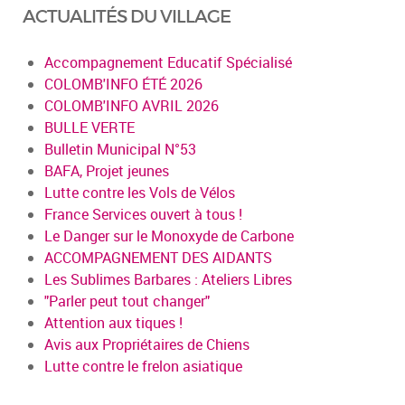
ACTUALITÉS DU VILLAGE
Accompagnement Educatif Spécialisé
COLOMB'INFO ÉTÉ 2026
COLOMB'INFO AVRIL 2026
BULLE VERTE
Bulletin Municipal N°53
BAFA, Projet jeunes
Lutte contre les Vols de Vélos
France Services ouvert à tous !
Le Danger sur le Monoxyde de Carbone
ACCOMPAGNEMENT DES AIDANTS
Les Sublimes Barbares : Ateliers Libres
"Parler peut tout changer"
Attention aux tiques !
Avis aux Propriétaires de Chiens
Lutte contre le frelon asiatique