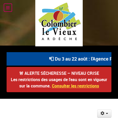
📮 Du 3 au 22 août : l'Agence Post
🚨
ALERTE SÉCHERESSE – NIVEAU CRISE
Les restrictions des usages de l'eau sont en vigueur
sur la commune.
Consulter les restrictions