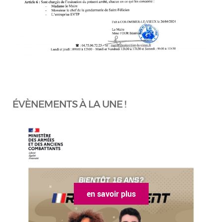
ÉVÈNEMENTS À LA UNE !
en savoir plus