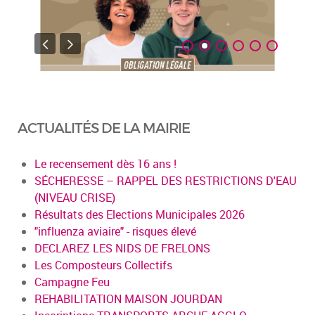
ACTUALITÉS DE LA MAIRIE
Le recensement dès 16 ans !
SÉCHERESSE – RAPPEL DES RESTRICTIONS D'EAU
(NIVEAU CRISE)
Résultats des Elections Municipales 2026
"influenza aviaire" - risques élevé
DECLAREZ LES NIDS DE FRELONS
Les Composteurs Collectifs
Campagne Feu
REHABILITATION MAISON JOURDAN