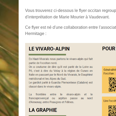
Vous trouverez ci-dessous le flyer occitan regroup
d'interprétation de Marie Mourier à Vaudevant.
Ce flyer est né d'une collaboration entre l'associa
Hermitage :