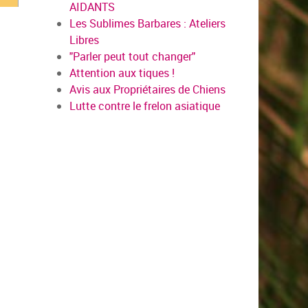
AIDANTS
Les Sublimes Barbares : Ateliers
Libres
"Parler peut tout changer"
Attention aux tiques !
Avis aux Propriétaires de Chiens
Lutte contre le frelon asiatique
us