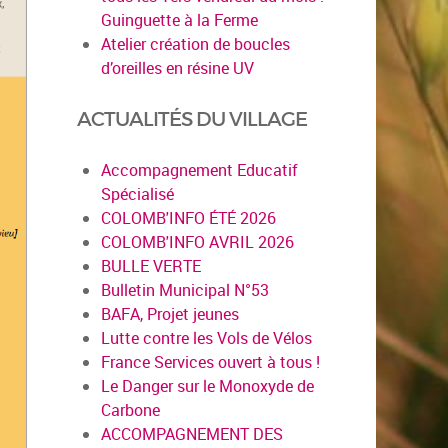
Guinguette à la Ferme
Atelier création de boucles
d’oreilles en résine UV
ACTUALITÉS DU VILLAGE
Accompagnement Educatif
Spécialisé
COLOMB'INFO ÉTÉ 2026
COLOMB'INFO AVRIL 2026
BULLE VERTE
Bulletin Municipal N°53
BAFA, Projet jeunes
Lutte contre les Vols de Vélos
France Services ouvert à tous !
Le Danger sur le Monoxyde de
Carbone
ACCOMPAGNEMENT DES