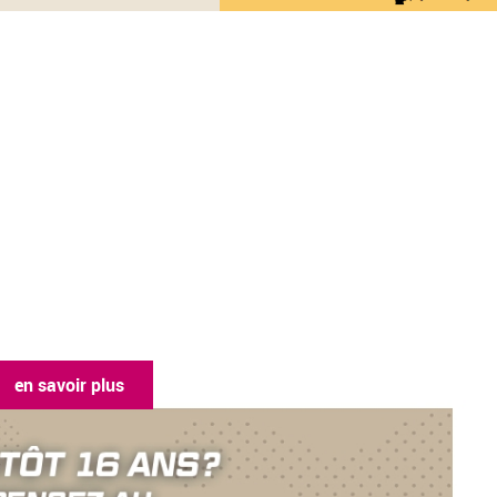
en savoir pl