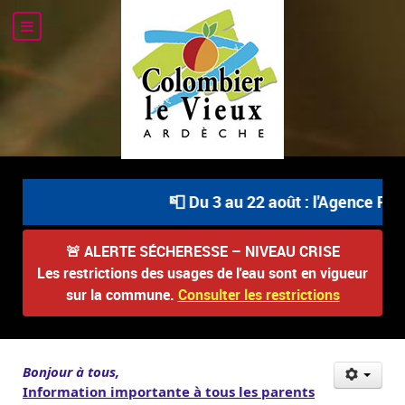
📮 Du 3 au 22 août : l'Agence Pos
🚨
ALERTE SÉCHERESSE – NIVEAU CRISE
Les restrictions des usages de l'eau sont en vigueur
sur la commune.
Consulter les restrictions
Bonjour à tous,
Information importante à tous les parents