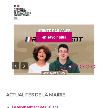
en savoir plus
ACTUALITÉS DE LA MAIRIE
Le recensement dès 16 ans !