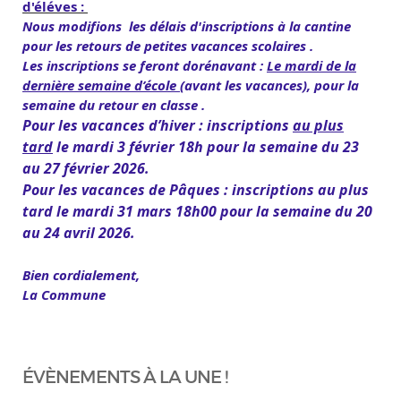
d'éléves :
Nous modifions les délais d'inscriptions à la cantine
pour les retours de petites vacances scolaires .
Les inscriptions se feront dorénavant :
Le mardi de la
dernière semaine d’école
(avant les vacances), pour la
semaine du retour en classe .
Pour les vacances d’hiver : inscriptions
au plus
tard
le mardi 3 février 18h pour la semaine du 23
au 27 février 2026.
Pour les vacances de Pâques : inscriptions au plus
tard le mardi 31 mars 18h00 pour la semaine du 20
au 24 avril 2026.
Bien cordialement,
La Commune
ÉVÈNEMENTS À LA UNE !