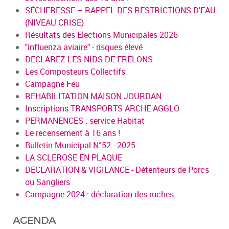
SÉCHERESSE – RAPPEL DES RESTRICTIONS D'EAU
(NIVEAU CRISE)
Résultats des Elections Municipales 2026
"influenza aviaire" - risques élevé
DECLAREZ LES NIDS DE FRELONS
Les Composteurs Collectifs
Campagne Feu
REHABILITATION MAISON JOURDAN
Inscriptions TRANSPORTS ARCHE AGGLO
PERMANENCES : service Habitat
Le recensement à 16 ans !
Bulletin Municipal N°52 - 2025
LA SCLEROSE EN PLAQUE
DECLARATION & VIGILANCE - Détenteurs de Porcs
ou Sangliers
Campagne 2024 : déclaration des ruches
AGENDA