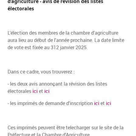
d’agriculture - avis de révision des listes
électorales
L'élection des membres de la chambre d'agriculture
aura lieu au début de l'année prochaine. La date limite
de vote est fixée au 312 janvier 2025.
Dans ce cadre, vous trouverez :
- les deux avis annonçant la révision des listes
électorales
ici
et
ici
- les imprimés de demande d'inscription
ici
et
ici
Ces imprimés peuvent être telecharger sur le site de la
Préfecture et la Chambre d'Agriculture.