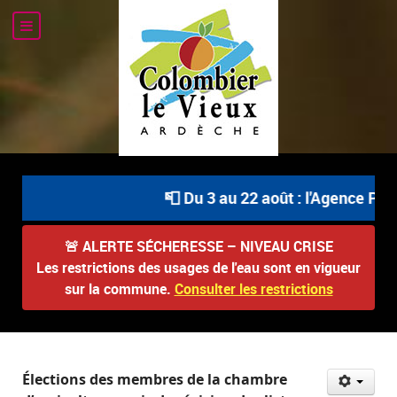
📮 Du 3 au 22 août : l'Agence Pos
🚨
ALERTE SÉCHERESSE – NIVEAU CRISE
Les restrictions des usages de l'eau sont en vigueur
sur la commune.
Consulter les restrictions
Élections des membres de la chambre