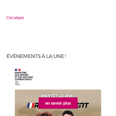
Circulaire
ÉVÈNEMENTS À LA UNE !
en savoir plus