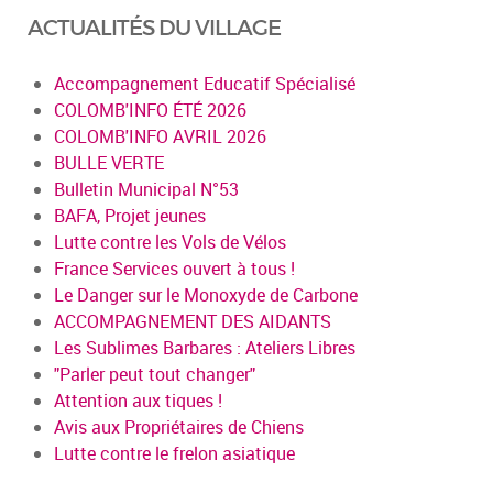
ACTUALITÉS DU VILLAGE
Accompagnement Educatif Spécialisé
COLOMB'INFO ÉTÉ 2026
COLOMB'INFO AVRIL 2026
BULLE VERTE
Bulletin Municipal N°53
BAFA, Projet jeunes
Lutte contre les Vols de Vélos
France Services ouvert à tous !
Le Danger sur le Monoxyde de Carbone
ACCOMPAGNEMENT DES AIDANTS
Les Sublimes Barbares : Ateliers Libres
"Parler peut tout changer"
Attention aux tiques !
Avis aux Propriétaires de Chiens
Lutte contre le frelon asiatique