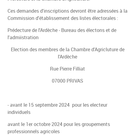
Ces demandes d'inscriptions devront être adressées à la
Commission d'établissement des listes électorales :
Prédecture de l'Ardèche - Bureau des électons et de
l'admiistration
Election des membres de la Chambre d'Agricluture de
l'Ardèche
Rue Pierre Filliat
07000 PRIVAS
- avant le 15 septembre 2024 pour les electeur
individuels
avant le 1er octobre 2024 pour les groupements
professionnels agricoles