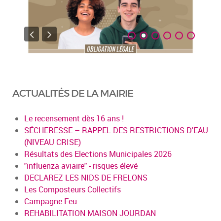
ACTUALITÉS DE LA MAIRIE
Le recensement dès 16 ans !
SÉCHERESSE – RAPPEL DES RESTRICTIONS D'EAU
(NIVEAU CRISE)
Résultats des Elections Municipales 2026
"influenza aviaire" - risques élevé
DECLAREZ LES NIDS DE FRELONS
Les Composteurs Collectifs
Campagne Feu
REHABILITATION MAISON JOURDAN