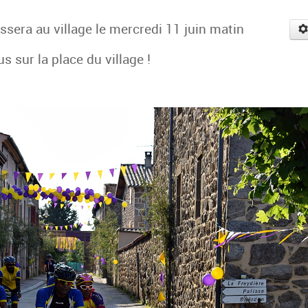
assera au village le mercredi 11 juin matin
 sur la place du village !