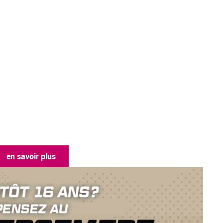
en savoir plus