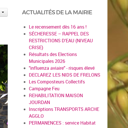
ACTUALITÉS DE LA MAIRIE
Le recensement dès 16 ans !
SÉCHERESSE – RAPPEL DES
RESTRICTIONS D'EAU (NIVEAU
CRISE)
Résultats des Elections
Municipales 2026
"influenza aviaire" - risques élevé
DECLAREZ LES NIDS DE FRELONS
Les Composteurs Collectifs
Campagne Feu
REHABILITATION MAISON
JOURDAN
Inscriptions TRANSPORTS ARCHE
AGGLO
PERMANENCES : service Habitat