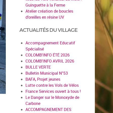
Guinguette à la Ferme
Atelier création de boucles
d’oreilles en résine UV
ACTUALITÉS DU VILLAGE
Accompagnement Educatif
Spécialisé
COLOMB'INFO ÉTÉ 2026
COLOMB'INFO AVRIL 2026
BULLE VERTE
Bulletin Municipal N°53
BAFA, Projet jeunes
Lutte contre les Vols de Vélos
France Services ouvert à tous !
Le Danger sur le Monoxyde de
Carbone
ACCOMPAGNEMENT DES