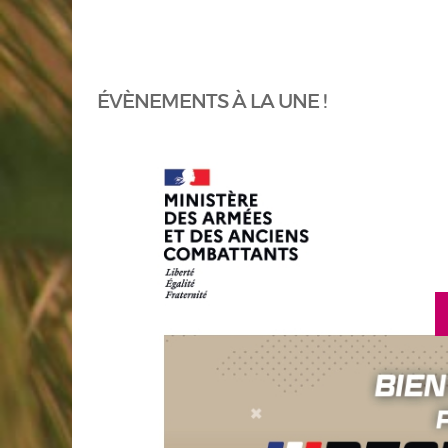
ÉVÈNEMENTS À LA UNE !