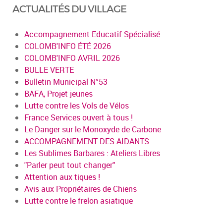
ACTUALITÉS DU VILLAGE
Accompagnement Educatif Spécialisé
COLOMB'INFO ÉTÉ 2026
COLOMB'INFO AVRIL 2026
BULLE VERTE
Bulletin Municipal N°53
BAFA, Projet jeunes
Lutte contre les Vols de Vélos
France Services ouvert à tous !
Le Danger sur le Monoxyde de Carbone
ACCOMPAGNEMENT DES AIDANTS
Les Sublimes Barbares : Ateliers Libres
"Parler peut tout changer"
Attention aux tiques !
Avis aux Propriétaires de Chiens
Lutte contre le frelon asiatique