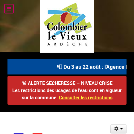
📮 Du 3 au 22 août : l'Agence Pos
🚨
ALERTE SÉCHERESSE – NIVEAU CRISE
Les restrictions des usages de l'eau sont en vigueur
sur la commune.
Consulter les restrictions