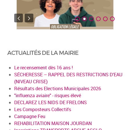
ACTUALITÉS DE LA MAIRIE
Le recensement dès 16 ans !
SÉCHERESSE – RAPPEL DES RESTRICTIONS D'EAU
(NIVEAU CRISE)
Résultats des Elections Municipales 2026
"influenza aviaire" - risques élevé
DECLAREZ LES NIDS DE FRELONS
Les Composteurs Collectifs
Campagne Feu
REHABILITATION MAISON JOURDAN