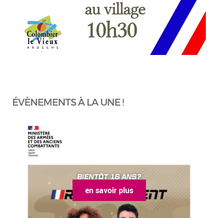
ÉVÈNEMENTS À LA UNE !
en savoir plus