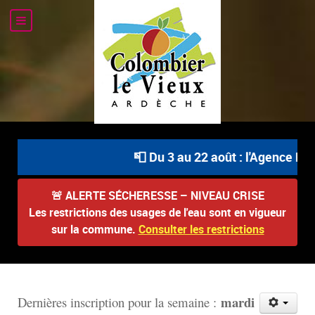
📮 Du 3 au 22 août : l'Agence Post
🚨
ALERTE SÉCHERESSE – NIVEAU CRISE
Les restrictions des usages de l'eau sont en vigueur
sur la commune.
Consulter les restrictions
mardi
D
ernières inscription pour la semaine :