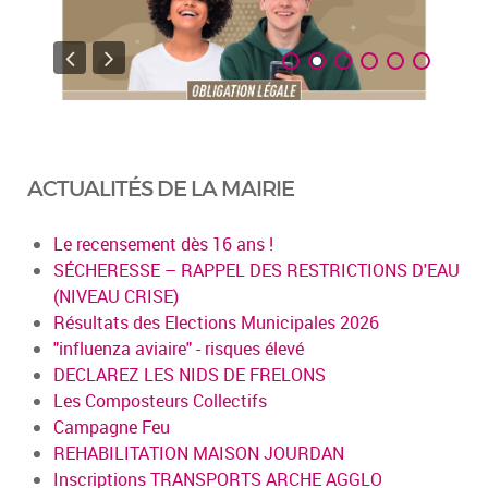
ACTUALITÉS DE LA MAIRIE
Le recensement dès 16 ans !
SÉCHERESSE – RAPPEL DES RESTRICTIONS D'EAU
(NIVEAU CRISE)
Résultats des Elections Municipales 2026
"influenza aviaire" - risques élevé
DECLAREZ LES NIDS DE FRELONS
Les Composteurs Collectifs
Campagne Feu
REHABILITATION MAISON JOURDAN
Inscriptions TRANSPORTS ARCHE AGGLO