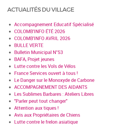
ACTUALITÉS DU VILLAGE
Accompagnement Educatif Spécialisé
COLOMB'INFO ÉTÉ 2026
COLOMB'INFO AVRIL 2026
BULLE VERTE
Bulletin Municipal N°53
BAFA, Projet jeunes
Lutte contre les Vols de Vélos
France Services ouvert à tous !
Le Danger sur le Monoxyde de Carbone
ACCOMPAGNEMENT DES AIDANTS
Les Sublimes Barbares : Ateliers Libres
"Parler peut tout changer"
Attention aux tiques !
Avis aux Propriétaires de Chiens
Lutte contre le frelon asiatique