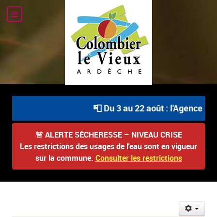
📮 Du 3 au 22 août : l'Agence Pos
🚨
ALERTE SÉCHERESSE – NIVEAU CRISE
Les restrictions des usages de l'eau sont en vigueur
sur la commune.
Consulter les restrictions