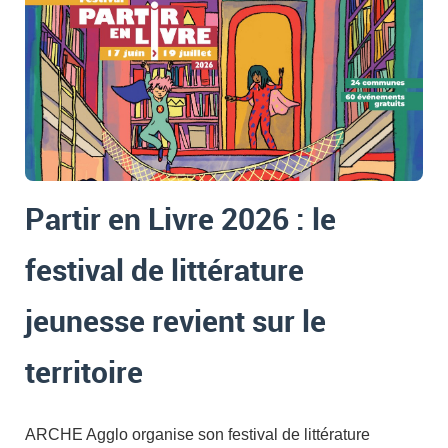
Partir en Livre 2026 : le
festival de littérature
jeunesse revient sur le
territoire
ARCHE Agglo organise son festival de littérature