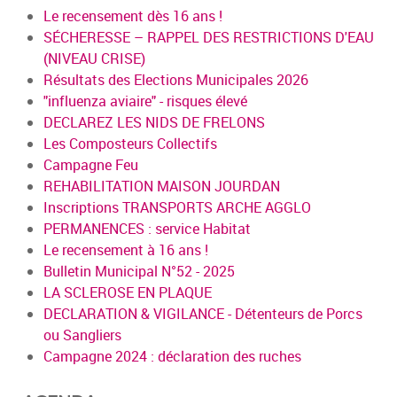
Le recensement dès 16 ans !
SÉCHERESSE – RAPPEL DES RESTRICTIONS D'EAU
(NIVEAU CRISE)
Résultats des Elections Municipales 2026
"influenza aviaire" - risques élevé
DECLAREZ LES NIDS DE FRELONS
Les Composteurs Collectifs
Campagne Feu
REHABILITATION MAISON JOURDAN
Inscriptions TRANSPORTS ARCHE AGGLO
PERMANENCES : service Habitat
Le recensement à 16 ans !
Bulletin Municipal N°52 - 2025
LA SCLEROSE EN PLAQUE
DECLARATION & VIGILANCE - Détenteurs de Porcs
ou Sangliers
Campagne 2024 : déclaration des ruches