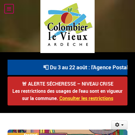
📮 Du 3 au 22 août : l'Agence Postale Com
🚨
ALERTE SÉCHERESSE – NIVEAU CRISE
Les restrictions des usages de l'eau sont en vigueur
sur la commune.
Consulter les restrictions