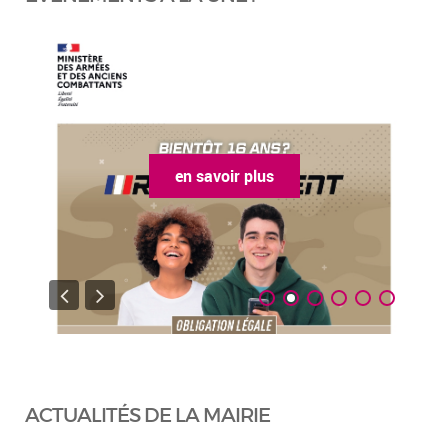
en savoir plus
ACTUALITÉS DE LA MAIRIE