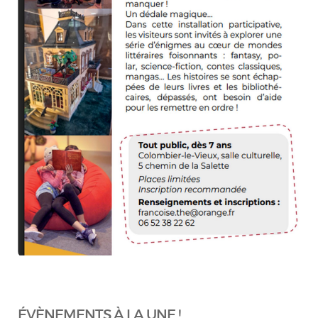
ÉVÈNEMENTS À LA UNE !