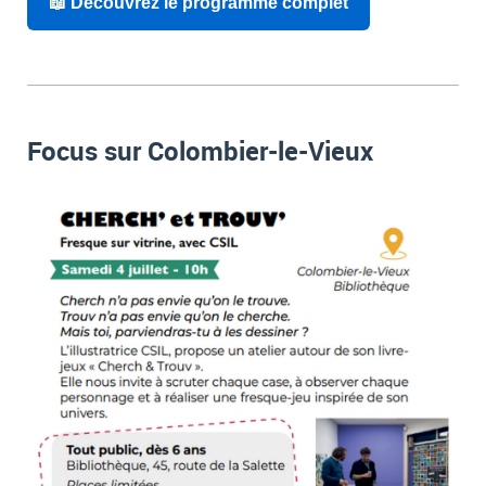
📖 Découvrez le programme complet
Focus sur Colombier-le-Vieux