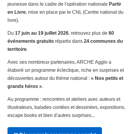
jeunesse dans le cadre de l'opération nationale
Partir
en Livre
, mise en place par le CNL (Centre national du
livre).
Du
17 juin au 19 juillet 2026
, retrouvez plus de
60
événements gratuits
répartis dans
24 communes du
territoire
.
Avec ses nombreux partenaires, ARCHE Agglo a
élaboré un programme éclectique, riche en surprises et
découvertes autour du thème national :
« Nos petits et
grands héros »
.
Au programme : rencontres et ateliers avec auteurs et
illustrateurs, balades contées et dessinées, expositions,
escape books et bien d'autres surprises...