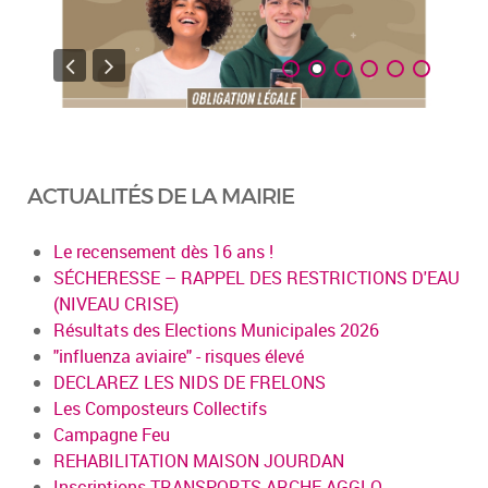
ACTUALITÉS DE LA MAIRIE
Le recensement dès 16 ans !
SÉCHERESSE – RAPPEL DES RESTRICTIONS D'EAU
(NIVEAU CRISE)
Résultats des Elections Municipales 2026
"influenza aviaire" - risques élevé
DECLAREZ LES NIDS DE FRELONS
Les Composteurs Collectifs
Campagne Feu
REHABILITATION MAISON JOURDAN
Inscriptions TRANSPORTS ARCHE AGGLO