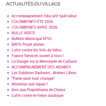
ACTUALITÉS DU VILLAGE
Accompagnement Educatif Spécialisé
COLOMB'INFO ÉTÉ 2026
COLOMB'INFO AVRIL 2026
BULLE VERTE
Bulletin Municipal N°53
BAFA, Projet jeunes
Lutte contre les Vols de Vélos
France Services ouvert à tous !
Le Danger sur le Monoxyde de Carbone
ACCOMPAGNEMENT DES AIDANTS
Les Sublimes Barbares : Ateliers Libres
"Parler peut tout changer"
Attention aux tiques !
Avis aux Propriétaires de Chiens
Lutte contre le frelon asiatique