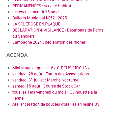
PERMANENCES : service Habitat
Le recensement à 16 ans !
Bulletin Municipal N°52 - 2025
LA SCLEROSE EN PLAQUE
DECLARATION & VIGILANCE - Détenteurs de Porcs
ou Sangliers
Campagne 2024 : déclaration des ruches
AGENDA
Mini-stage cirque d'été « CIRCUS-CIRCUS »
vendredi 28 août : Forum des Associations
vendredi 31 juillet : Marché Nocturne
samedi 15 août : Course de Stock Car
tous les 1ers vendredi du mois : Guinguette à la
Ferme
Atelier création de boucles d’oreilles en résine UV