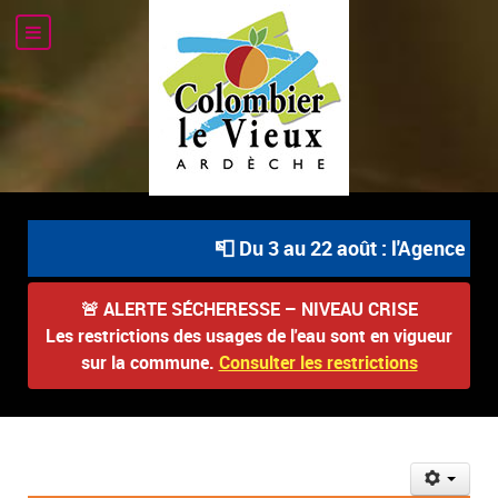
📮 Du 3 au 22 août : l'Agence Pos
🚨
ALERTE SÉCHERESSE – NIVEAU CRISE
Les restrictions des usages de l'eau sont en vigueur
sur la commune.
Consulter les restrictions