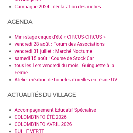
Campagne 2024 : déclaration des ruches
AGENDA
Mini-stage cirque d'été « CIRCUS-CIRCUS »
vendredi 28 août : Forum des Associations
vendredi 31 juillet : Marché Nocturne
samedi 15 août : Course de Stock Car
tous les 1ers vendredi du mois : Guinguette à la
Ferme
Atelier création de boucles d’oreilles en résine UV
ACTUALITÉS DU VILLAGE
Accompagnement Educatif Spécialisé
COLOMB'INFO ÉTÉ 2026
COLOMB'INFO AVRIL 2026
BULLE VERTE