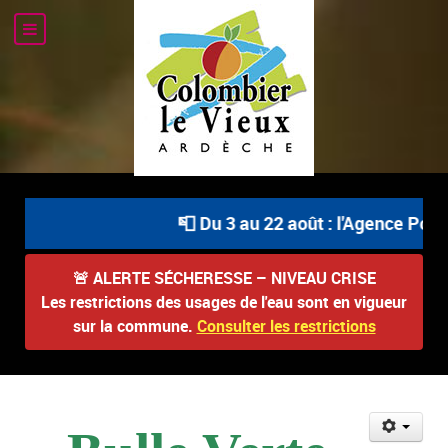
📮 Du 3 au 22 août : l'Agence Posta
🚨
ALERTE SÉCHERESSE – NIVEAU CRISE
Les restrictions des usages de l'eau sont en vigueur
sur la commune.
Consulter les restrictions