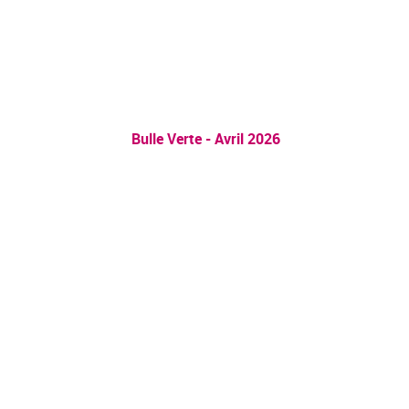
Bulle Verte - Avril 2026