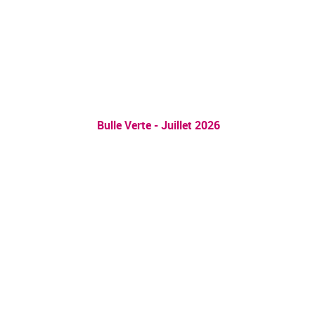
Bulle Verte - Juillet 2026