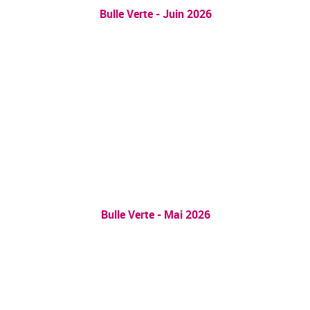
Bulle Verte - Juin 2026
Bulle Verte - Mai 2026