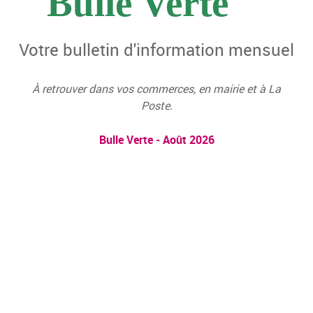
Bulle Verte
Votre bulletin d'information mensuel
À retrouver dans vos commerces, en mairie et à La
Poste.
Bulle Verte - Août 2026