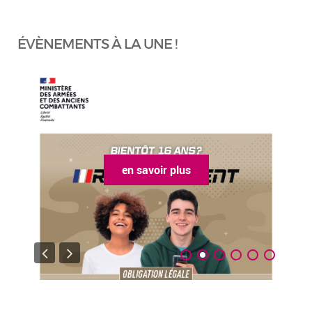
ÉVÈNEMENTS À LA UNE !
en savoir plus