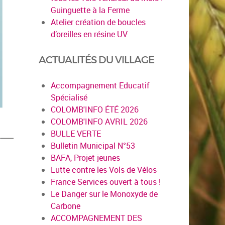
Guinguette à la Ferme
Atelier création de boucles
d’oreilles en résine UV
ACTUALITÉS DU VILLAGE
Accompagnement Educatif
Spécialisé
COLOMB'INFO ÉTÉ 2026
COLOMB'INFO AVRIL 2026
BULLE VERTE
Bulletin Municipal N°53
BAFA, Projet jeunes
Lutte contre les Vols de Vélos
France Services ouvert à tous !
Le Danger sur le Monoxyde de
Carbone
ACCOMPAGNEMENT DES