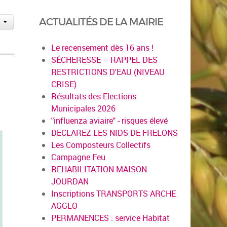
ACTUALITÉS DE LA MAIRIE
Le recensement dès 16 ans !
SÉCHERESSE – RAPPEL DES
RESTRICTIONS D'EAU (NIVEAU
CRISE)
Résultats des Elections
Municipales 2026
"influenza aviaire" - risques élevé
DECLAREZ LES NIDS DE FRELONS
Les Composteurs Collectifs
Campagne Feu
REHABILITATION MAISON
JOURDAN
Inscriptions TRANSPORTS ARCHE
AGGLO
PERMANENCES : service Habitat