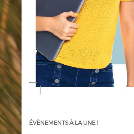
ÉVÈNEMENTS À LA UNE !