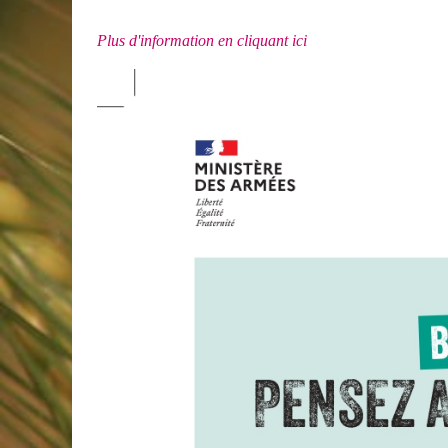
Plus d'information en cliquant ici