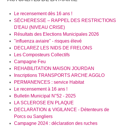
Le recensement dès 16 ans !
SÉCHERESSE – RAPPEL DES RESTRICTIONS
D'EAU (NIVEAU CRISE)
Résultats des Elections Municipales 2026
"influenza aviaire" - risques élevé
DECLAREZ LES NIDS DE FRELONS
Les Composteurs Collectifs
Campagne Feu
REHABILITATION MAISON JOURDAN
Inscriptions TRANSPORTS ARCHE AGGLO
PERMANENCES : service Habitat
Le recensement à 16 ans !
Bulletin Municipal N°52 - 2025
LA SCLEROSE EN PLAQUE
DECLARATION & VIGILANCE - Détenteurs de
Porcs ou Sangliers
Campagne 2024 : déclaration des ruches