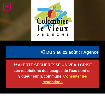
📮 Du 3 au 22 août : l'Agence Pos
🚨
ALERTE SÉCHERESSE – NIVEAU CRISE
Les restrictions des usages de l'eau sont en
vigueur sur la commune.
Consulter les
restrictions