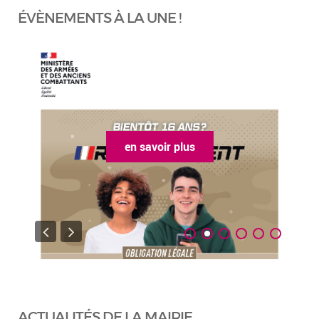
ÉVÈNEMENTS À LA UNE !
en savoir plus
ACTUALITÉS DE LA MAIRIE