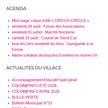
AGENDA
Mini-stage cirque d'été « CIRCUS-CIRCUS »
vendredi 28 août : Forum des Associations
vendredi 31 juillet : Marché Nocturne
samedi 15 août : Course de Stock Car
tous les 1ers vendredi du mois : Guinguette à la
Ferme
Atelier création de boucles d’oreilles en résine UV
ACTUALITÉS DU VILLAGE
Accompagnement Educatif Spécialisé
COLOMB'INFO ÉTÉ 2026
COLOMB'INFO AVRIL 2026
BULLE VERTE
Bulletin Municipal N°53