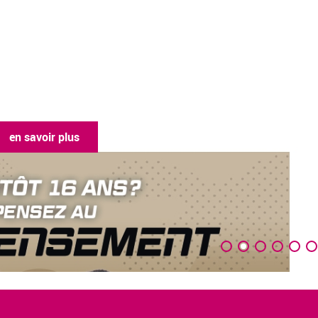
en savoir plus