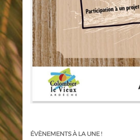
ÉVÈNEMENTS À LA UNE !