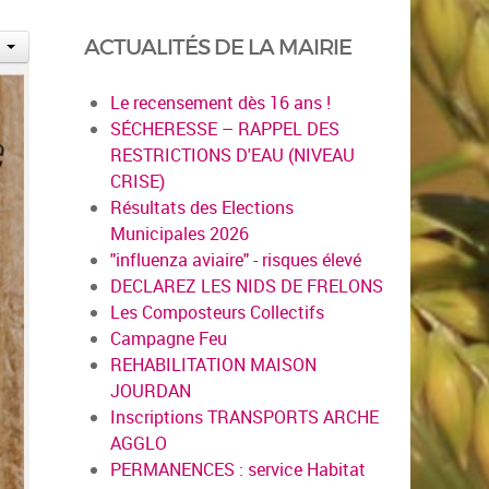
ACTUALITÉS DE LA MAIRIE
Le recensement dès 16 ans !
SÉCHERESSE – RAPPEL DES
RESTRICTIONS D'EAU (NIVEAU
CRISE)
Résultats des Elections
Municipales 2026
"influenza aviaire" - risques élevé
DECLAREZ LES NIDS DE FRELONS
Les Composteurs Collectifs
Campagne Feu
REHABILITATION MAISON
JOURDAN
Inscriptions TRANSPORTS ARCHE
AGGLO
PERMANENCES : service Habitat