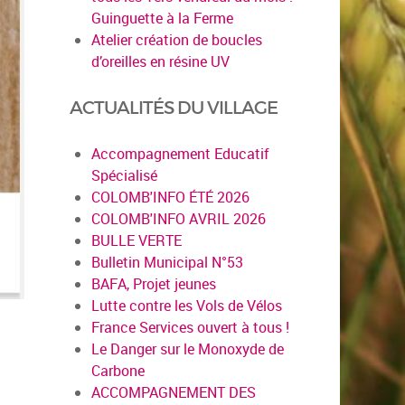
Guinguette à la Ferme
Atelier création de boucles
d’oreilles en résine UV
ACTUALITÉS DU VILLAGE
Accompagnement Educatif
Spécialisé
COLOMB'INFO ÉTÉ 2026
COLOMB'INFO AVRIL 2026
BULLE VERTE
Bulletin Municipal N°53
BAFA, Projet jeunes
Lutte contre les Vols de Vélos
France Services ouvert à tous !
Le Danger sur le Monoxyde de
Carbone
ACCOMPAGNEMENT DES