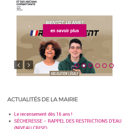
en savoir plus
ACTUALITÉS DE LA MAIRIE
Le recensement dès 16 ans !
SÉCHERESSE – RAPPEL DES RESTRICTIONS D'EAU
(NIVEAU CRISE)