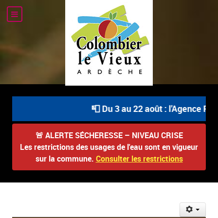
📮 Du 3 au 22 août : l'Agence Post
🚨
ALERTE SÉCHERESSE – NIVEAU CRISE
Les restrictions des usages de l'eau sont en vigueur
sur la commune.
Consulter les restrictions