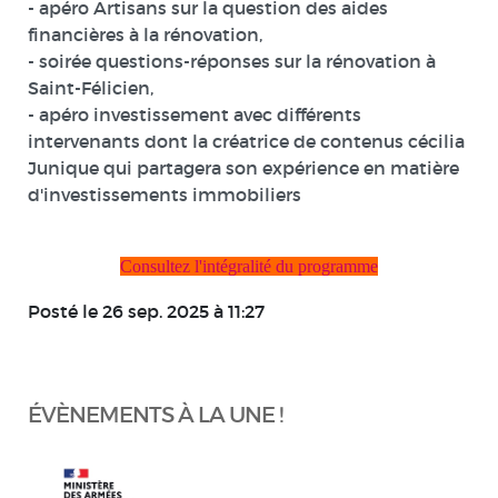
- apéro Artisans sur la question des aides
financières à la rénovation,
- soirée questions-réponses sur la rénovation à
Saint-Félicien,
- apéro investissement avec différents
intervenants dont la créatrice de contenus cécilia
Junique qui partagera son expérience en matière
d'investissements immobiliers
Consultez l'intégralité du programme
Posté le 26 sep. 2025 à 11:27
ÉVÈNEMENTS À LA UNE !