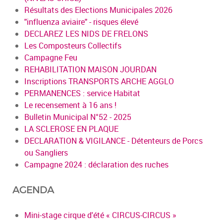
Résultats des Elections Municipales 2026
"influenza aviaire" - risques élevé
DECLAREZ LES NIDS DE FRELONS
Les Composteurs Collectifs
Campagne Feu
REHABILITATION MAISON JOURDAN
Inscriptions TRANSPORTS ARCHE AGGLO
PERMANENCES : service Habitat
Le recensement à 16 ans !
Bulletin Municipal N°52 - 2025
LA SCLEROSE EN PLAQUE
DECLARATION & VIGILANCE - Détenteurs de Porcs
ou Sangliers
Campagne 2024 : déclaration des ruches
AGENDA
Mini-stage cirque d'été « CIRCUS-CIRCUS »