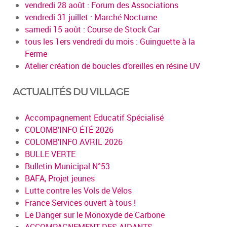
vendredi 28 août : Forum des Associations
vendredi 31 juillet : Marché Nocturne
samedi 15 août : Course de Stock Car
tous les 1ers vendredi du mois : Guinguette à la
Ferme
Atelier création de boucles d’oreilles en résine UV
ACTUALITÉS DU VILLAGE
Accompagnement Educatif Spécialisé
COLOMB'INFO ÉTÉ 2026
COLOMB'INFO AVRIL 2026
BULLE VERTE
Bulletin Municipal N°53
BAFA, Projet jeunes
Lutte contre les Vols de Vélos
France Services ouvert à tous !
Le Danger sur le Monoxyde de Carbone
ACCOMPAGNEMENT DES AIDANTS