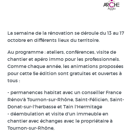
La semaine de la rénovation se déroule
du 13 au 17
octobre
en différents lieux du territoire.
Au programme : ateliers, conférences, visite de
chantier et apéro immo pour les professionnels.
Comme chaque année, les animations proposées
pour cette 5e édition sont
gratuites et ouvertes à
tous
:
- permanences habitat avec un conseiller France
Rénov'à Tournon-sur-Rhône, Saint-Félicien, Saint-
Donat-sur-l'herbasse et Tain l'Hermitage
- déambulation et visite d'un immeuble en
chantier avec échanges avec le propriétaire à
Tournon-sur-Rhône,