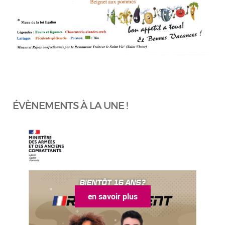
ÉVÈNEMENTS À LA UNE !
en savoir plus