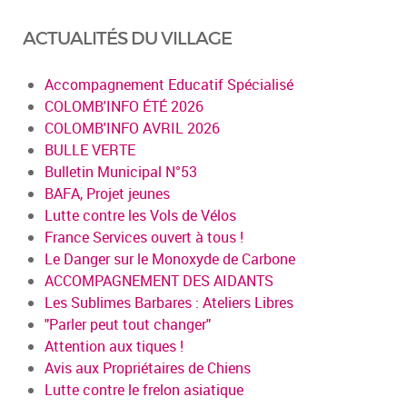
ACTUALITÉS DU VILLAGE
Accompagnement Educatif Spécialisé
COLOMB'INFO ÉTÉ 2026
COLOMB'INFO AVRIL 2026
BULLE VERTE
Bulletin Municipal N°53
BAFA, Projet jeunes
Lutte contre les Vols de Vélos
France Services ouvert à tous !
Le Danger sur le Monoxyde de Carbone
ACCOMPAGNEMENT DES AIDANTS
Les Sublimes Barbares : Ateliers Libres
"Parler peut tout changer"
Attention aux tiques !
Avis aux Propriétaires de Chiens
Lutte contre le frelon asiatique