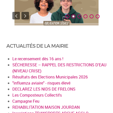
ACTUALITÉS DE LA MAIRIE
Le recensement dès 16 ans !
SÉCHERESSE – RAPPEL DES RESTRICTIONS D'EAU
(NIVEAU CRISE)
Résultats des Elections Municipales 2026
"influenza aviaire" - risques élevé
DECLAREZ LES NIDS DE FRELONS
Les Composteurs Collectifs
Campagne Feu
REHABILITATION MAISON JOURDAN