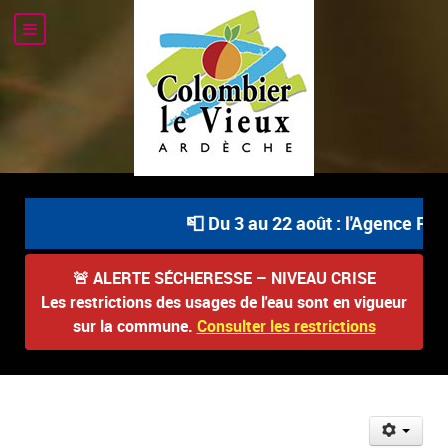
📮 Du 3 au 22 août : l'Agence Post
🚨
ALERTE SÉCHERESSE – NIVEAU CRISE
Les restrictions des usages de l'eau sont en vigueur
sur la commune.
Consulter les restrictions