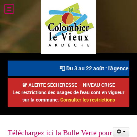
📮 Du 3 au 22 août : l'Agence Po
🚨
ALERTE SÉCHERESSE – NIVEAU CRISE
Les restrictions des usages de l'eau sont en vigueur
sur la commune.
Consulter les restrictions
Téléchargez ici la Bulle Verte pour