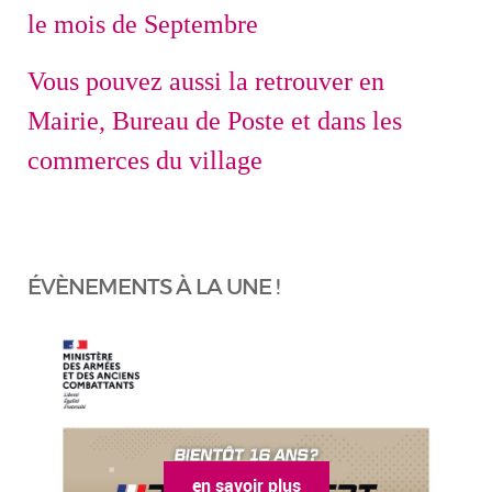
le mois de Septembre
Vous pouvez aussi la retrouver en
Mairie, Bureau de Poste et dans les
commerces du village
ÉVÈNEMENTS À LA UNE !
en savoir plus