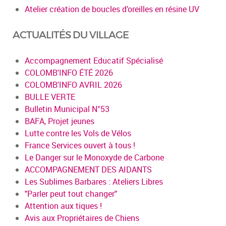
Atelier création de boucles d’oreilles en résine UV
ACTUALITÉS DU VILLAGE
Accompagnement Educatif Spécialisé
COLOMB'INFO ÉTÉ 2026
COLOMB'INFO AVRIL 2026
BULLE VERTE
Bulletin Municipal N°53
BAFA, Projet jeunes
Lutte contre les Vols de Vélos
France Services ouvert à tous !
Le Danger sur le Monoxyde de Carbone
ACCOMPAGNEMENT DES AIDANTS
Les Sublimes Barbares : Ateliers Libres
"Parler peut tout changer"
Attention aux tiques !
Avis aux Propriétaires de Chiens