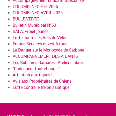
Accompagnement Educatif Spécialisé
COLOMB'INFO ÉTÉ 2026
COLOMB'INFO AVRIL 2026
BULLE VERTE
Bulletin Municipal N°53
BAFA, Projet jeunes
Lutte contre les Vols de Vélos
France Services ouvert à tous !
Le Danger sur le Monoxyde de Carbone
ACCOMPAGNEMENT DES AIDANTS
Les Sublimes Barbares : Ateliers Libres
"Parler peut tout changer"
Attention aux tiques !
Avis aux Propriétaires de Chiens
Lutte contre le frelon asiatique