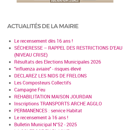
ACTUALITÉS DE LA MAIRIE
Le recensement dès 16 ans !
SÉCHERESSE – RAPPEL DES RESTRICTIONS D'EAU
(NIVEAU CRISE)
Résultats des Elections Municipales 2026
"influenza aviaire" - risques élevé
DECLAREZ LES NIDS DE FRELONS
Les Composteurs Collectifs
Campagne Feu
REHABILITATION MAISON JOURDAN
Inscriptions TRANSPORTS ARCHE AGGLO
PERMANENCES : service Habitat
Le recensement à 16 ans !
Bulletin Municipal N°52 - 2025