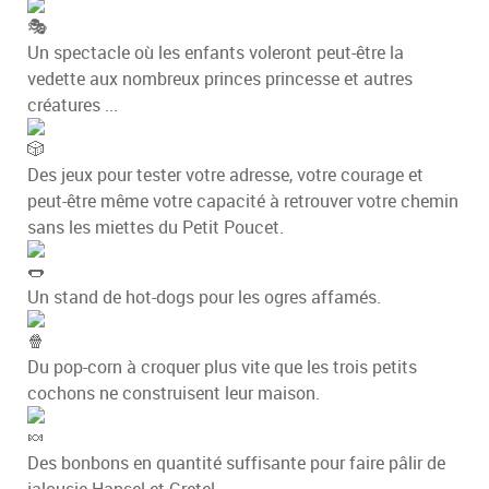
Un spectacle où les enfants voleront peut-être la
vedette aux nombreux princes princesse et autres
créatures ...
Des jeux pour tester votre adresse, votre courage et
peut-être même votre capacité à retrouver votre chemin
sans les miettes du Petit Poucet.
Un stand de hot-dogs pour les ogres affamés.
Du pop-corn à croquer plus vite que les trois petits
cochons ne construisent leur maison.
Des bonbons en quantité suffisante pour faire pâlir de
jalousie Hansel et Gretel.