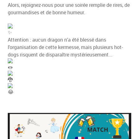
Alors, rejoignez-nous pour une soirée remplie de rires, de
gourmandises et de bonne humeur.
Attention : aucun dragon n'a été blessé dans
l'organisation de cette kermesse, mais plusieurs hot-
dogs risquent de disparaître mystérieusement...