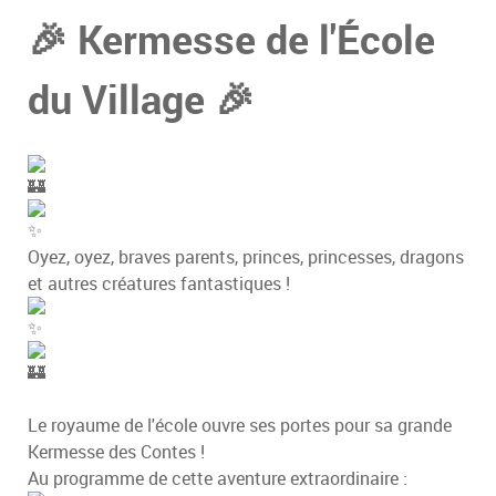
🎉 Kermesse de l'École
du Village 🎉
Oyez, oyez, braves parents, princes, princesses, dragons
et autres créatures fantastiques !
Le royaume de l'école ouvre ses portes pour sa grande
Kermesse des Contes !
Au programme de cette aventure extraordinaire :