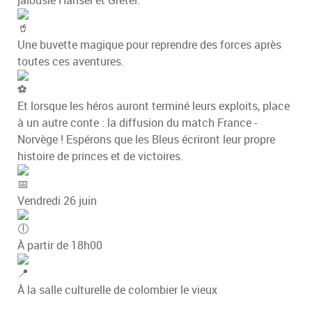
Une buvette magique pour reprendre des forces après
toutes ces aventures.
Et lorsque les héros auront terminé leurs exploits, place
à un autre conte : la diffusion du match France -
Norvège ! Espérons que les Bleus écriront leur propre
histoire de princes et de victoires.
Vendredi 26 juin
À partir de 18h00
À la salle culturelle de colombier le vieux