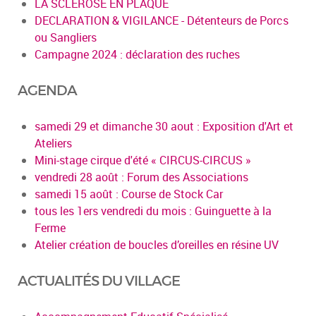
LA SCLEROSE EN PLAQUE
DECLARATION & VIGILANCE - Détenteurs de Porcs
ou Sangliers
Campagne 2024 : déclaration des ruches
AGENDA
samedi 29 et dimanche 30 aout : Exposition d'Art et
Ateliers
Mini-stage cirque d'été « CIRCUS-CIRCUS »
vendredi 28 août : Forum des Associations
samedi 15 août : Course de Stock Car
tous les 1ers vendredi du mois : Guinguette à la
Ferme
Atelier création de boucles d’oreilles en résine UV
ACTUALITÉS DU VILLAGE