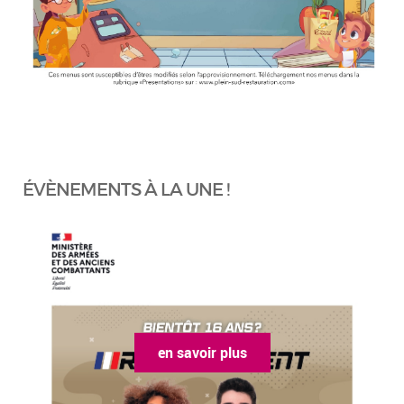
ÉVÈNEMENTS À LA UNE !
en savoir plus