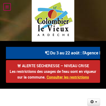
📮 Du 3 au 22 août : l'Agence Pos
🚨
ALERTE SÉCHERESSE – NIVEAU CRISE
Les restrictions des usages de l'eau sont en vigueur
sur la commune.
Consulter les restrictions