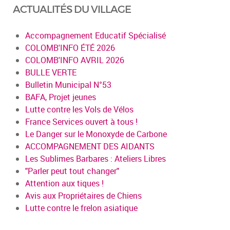
ACTUALITÉS DU VILLAGE
Accompagnement Educatif Spécialisé
COLOMB'INFO ÉTÉ 2026
COLOMB'INFO AVRIL 2026
BULLE VERTE
Bulletin Municipal N°53
BAFA, Projet jeunes
Lutte contre les Vols de Vélos
France Services ouvert à tous !
Le Danger sur le Monoxyde de Carbone
ACCOMPAGNEMENT DES AIDANTS
Les Sublimes Barbares : Ateliers Libres
"Parler peut tout changer"
Attention aux tiques !
Avis aux Propriétaires de Chiens
Lutte contre le frelon asiatique