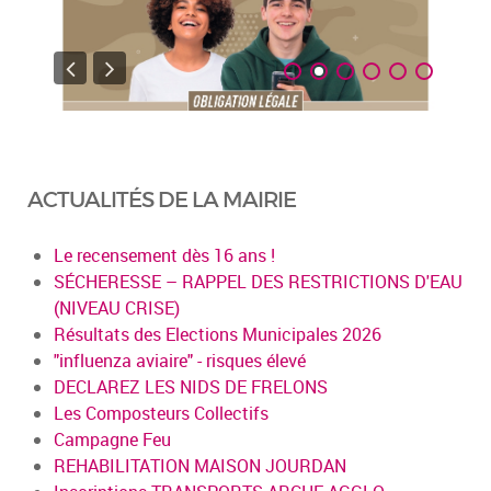
ACTUALITÉS DE LA MAIRIE
Le recensement dès 16 ans !
SÉCHERESSE – RAPPEL DES RESTRICTIONS D'EAU
(NIVEAU CRISE)
Résultats des Elections Municipales 2026
"influenza aviaire" - risques élevé
DECLAREZ LES NIDS DE FRELONS
Les Composteurs Collectifs
Campagne Feu
REHABILITATION MAISON JOURDAN