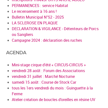
PERMANENCES : service Habitat
Le recensement à 16 ans !
Bulletin Municipal N°52 - 2025
LA SCLEROSE EN PLAQUE
DECLARATION & VIGILANCE - Détenteurs de Porcs
ou Sangliers
Campagne 2024 : déclaration des ruches
AGENDA
Mini-stage cirque d'été « CIRCUS-CIRCUS »
vendredi 28 août : Forum des Associations
vendredi 31 juillet : Marché Nocturne
samedi 15 août : Course de Stock Car
tous les 1ers vendredi du mois : Guinguette à la
Ferme
Atelier création de boucles d’oreilles en résine UV