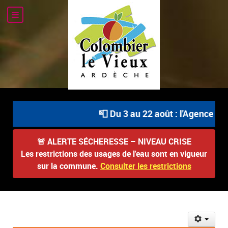
📮 Du 3 au 22 août : l'Agence Pos
🚨
ALERTE SÉCHERESSE – NIVEAU CRISE
Les restrictions des usages de l'eau sont en vigueur
sur la commune.
Consulter les restrictions