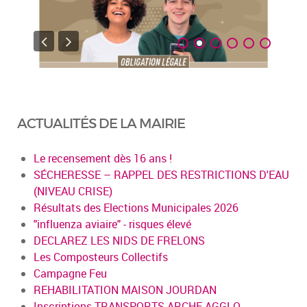
ACTUALITÉS DE LA MAIRIE
Le recensement dès 16 ans !
SÉCHERESSE – RAPPEL DES RESTRICTIONS D'EAU
(NIVEAU CRISE)
Résultats des Elections Municipales 2026
"influenza aviaire" - risques élevé
DECLAREZ LES NIDS DE FRELONS
Les Composteurs Collectifs
Campagne Feu
REHABILITATION MAISON JOURDAN
Inscriptions TRANSPORTS ARCHE AGGLO