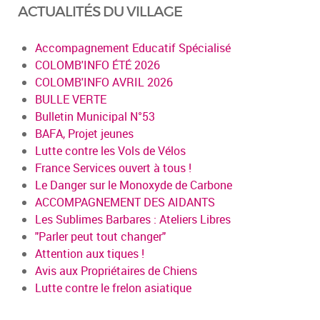
ACTUALITÉS DU VILLAGE
Accompagnement Educatif Spécialisé
COLOMB'INFO ÉTÉ 2026
COLOMB'INFO AVRIL 2026
BULLE VERTE
Bulletin Municipal N°53
BAFA, Projet jeunes
Lutte contre les Vols de Vélos
France Services ouvert à tous !
Le Danger sur le Monoxyde de Carbone
ACCOMPAGNEMENT DES AIDANTS
Les Sublimes Barbares : Ateliers Libres
"Parler peut tout changer"
Attention aux tiques !
Avis aux Propriétaires de Chiens
Lutte contre le frelon asiatique