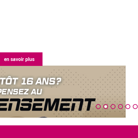
en savoir plus