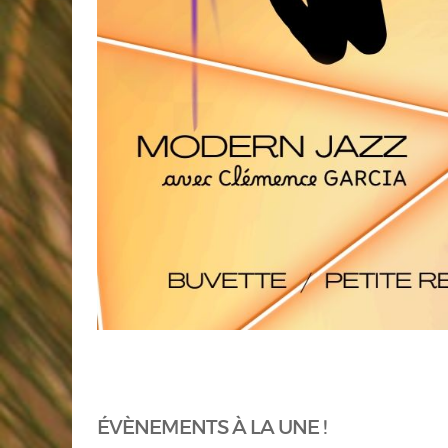
ÉVÈNEMENTS À LA UNE !