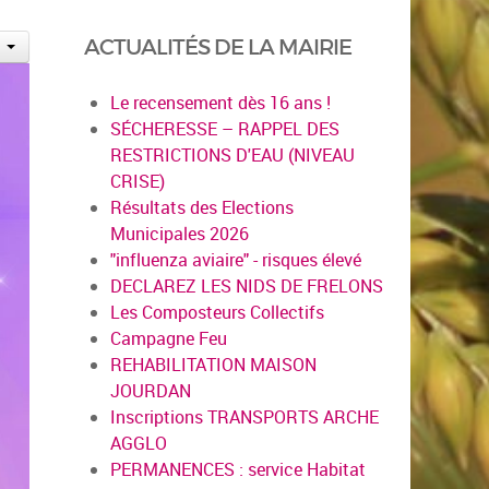
ACTUALITÉS DE LA MAIRIE
Le recensement dès 16 ans !
SÉCHERESSE – RAPPEL DES
RESTRICTIONS D'EAU (NIVEAU
CRISE)
Résultats des Elections
Municipales 2026
"influenza aviaire" - risques élevé
DECLAREZ LES NIDS DE FRELONS
Les Composteurs Collectifs
Campagne Feu
REHABILITATION MAISON
JOURDAN
Inscriptions TRANSPORTS ARCHE
AGGLO
PERMANENCES : service Habitat