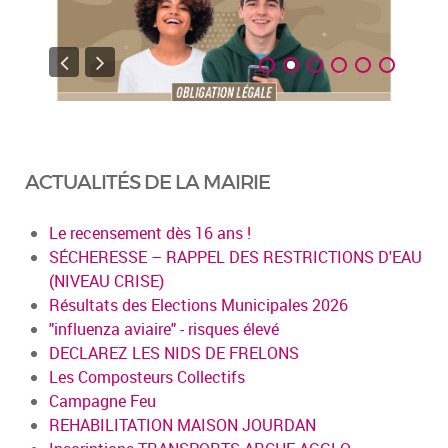
ACTUALITÉS DE LA MAIRIE
Le recensement dès 16 ans !
SÉCHERESSE – RAPPEL DES RESTRICTIONS D'EAU
(NIVEAU CRISE)
Résultats des Elections Municipales 2026
"influenza aviaire" - risques élevé
DECLAREZ LES NIDS DE FRELONS
Les Composteurs Collectifs
Campagne Feu
REHABILITATION MAISON JOURDAN