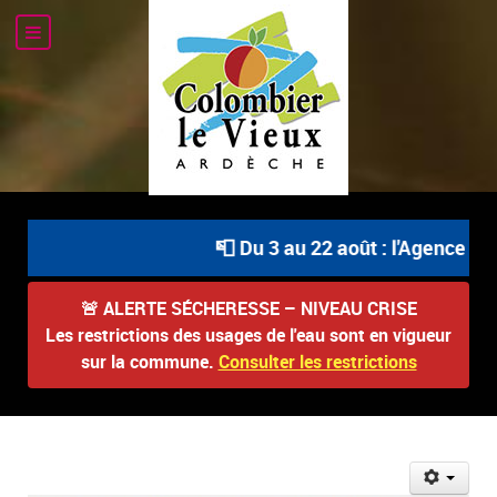
📮 Du 3 au 22 août : l'Agence Pos
🚨
ALERTE SÉCHERESSE – NIVEAU CRISE
Les restrictions des usages de l'eau sont en vigueur
sur la commune.
Consulter les restrictions