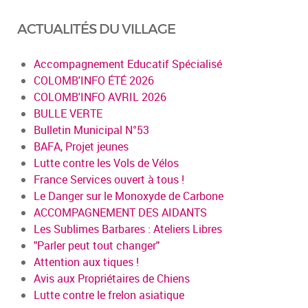
ACTUALITÉS DU VILLAGE
Accompagnement Educatif Spécialisé
COLOMB'INFO ÉTÉ 2026
COLOMB'INFO AVRIL 2026
BULLE VERTE
Bulletin Municipal N°53
BAFA, Projet jeunes
Lutte contre les Vols de Vélos
France Services ouvert à tous !
Le Danger sur le Monoxyde de Carbone
ACCOMPAGNEMENT DES AIDANTS
Les Sublimes Barbares : Ateliers Libres
"Parler peut tout changer"
Attention aux tiques !
Avis aux Propriétaires de Chiens
Lutte contre le frelon asiatique