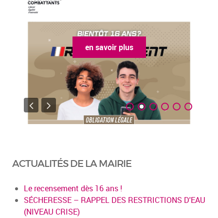
en savoir plus
ACTUALITÉS DE LA MAIRIE
Le recensement dès 16 ans !
SÉCHERESSE – RAPPEL DES RESTRICTIONS D'EAU
(NIVEAU CRISE)