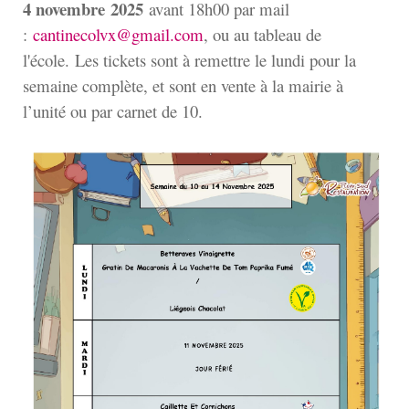
4 novembre
2025
avant 18h00 par mail
:
cantinecolvx@gmail.com
, ou au tableau de
l'école. Les tickets sont à remettre le lundi pour la
semaine complète, et sont en vente à la mairie à
l’unité ou par carnet de 10.