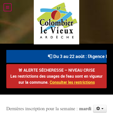
📮 Du 3 au 22 août : l'Agence Pos
🚨
ALERTE SÉCHERESSE – NIVEAU CRISE
Les restrictions des usages de l'eau sont en vigueur
sur la commune.
Consulter les restrictions
mardi
D
ernières inscription pour la semaine :