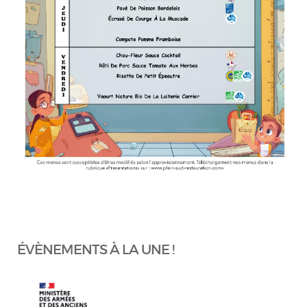
ÉVÈNEMENTS À LA UNE !