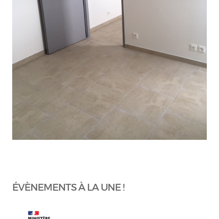
ÉVÈNEMENTS À LA UNE !