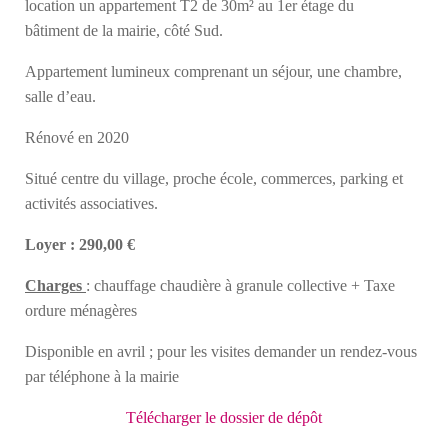
location un appartement T2 de 30m² au 1er étage du
bâtiment de la mairie, côté Sud.
Appartement lumineux comprenant un séjour, une chambre,
salle d’eau.
Rénové en 2020
Situé centre du village, proche école, commerces, parking et
activités associatives.
Loyer : 290,00 €
Charges
: chauffage chaudière à granule collective + Taxe
ordure ménagères
Disponible en avril ; pour les visites demander un rendez-vous
par téléphone à la mairie
Télécharger le dossier de dépôt