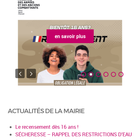
en savoir plus
ACTUALITÉS DE LA MAIRIE
Le recensement dès 16 ans !
SÉCHERESSE – RAPPEL DES RESTRICTIONS D'EAU