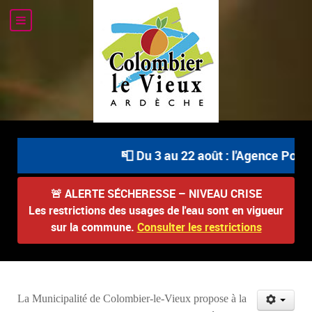
📮 Du 3 au 22 août : l'Agence Postale
🚨
ALERTE SÉCHERESSE – NIVEAU CRISE
Les restrictions des usages de l'eau sont en vigueur
sur la commune.
Consulter les restrictions
La Municipalité de Colombier-le-Vieux propose à la