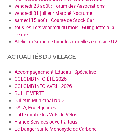
vendredi 28 août : Forum des Associations
vendredi 31 juillet : Marché Nocturne
samedi 15 août : Course de Stock Car
tous les 1ers vendredi du mois : Guinguette à la
Ferme
Atelier création de boucles d’oreilles en résine UV
ACTUALITÉS DU VILLAGE
Accompagnement Educatif Spécialisé
COLOMB'INFO ÉTÉ 2026
COLOMB'INFO AVRIL 2026
BULLE VERTE
Bulletin Municipal N°53
BAFA, Projet jeunes
Lutte contre les Vols de Vélos
France Services ouvert à tous !
Le Danger sur le Monoxyde de Carbone