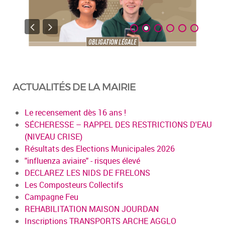
ACTUALITÉS DE LA MAIRIE
Le recensement dès 16 ans !
SÉCHERESSE – RAPPEL DES RESTRICTIONS D'EAU
(NIVEAU CRISE)
Résultats des Elections Municipales 2026
"influenza aviaire" - risques élevé
DECLAREZ LES NIDS DE FRELONS
Les Composteurs Collectifs
Campagne Feu
REHABILITATION MAISON JOURDAN
Inscriptions TRANSPORTS ARCHE AGGLO