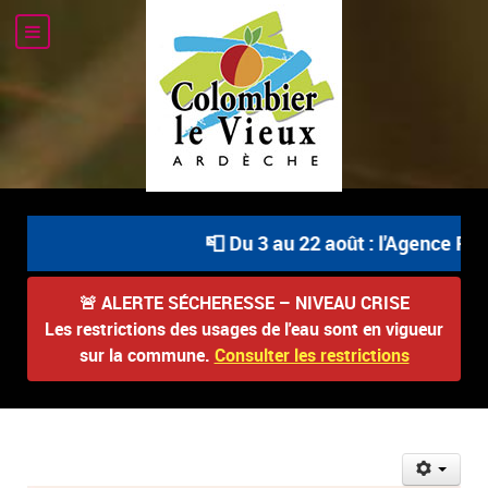
📮 Du 3 au 22 août : l'Agence Pos
🚨
ALERTE SÉCHERESSE – NIVEAU CRISE
Les restrictions des usages de l'eau sont en vigueur
sur la commune.
Consulter les restrictions