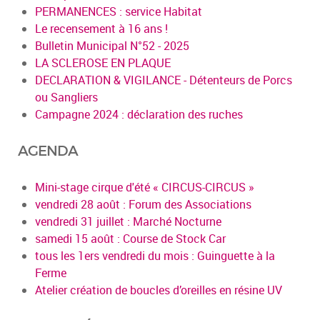
PERMANENCES : service Habitat
Le recensement à 16 ans !
Bulletin Municipal N°52 - 2025
LA SCLEROSE EN PLAQUE
DECLARATION & VIGILANCE - Détenteurs de Porcs
ou Sangliers
Campagne 2024 : déclaration des ruches
AGENDA
Mini-stage cirque d'été « CIRCUS-CIRCUS »
vendredi 28 août : Forum des Associations
vendredi 31 juillet : Marché Nocturne
samedi 15 août : Course de Stock Car
tous les 1ers vendredi du mois : Guinguette à la
Ferme
Atelier création de boucles d’oreilles en résine UV