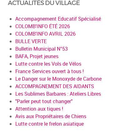
ACTUALITÉS DU VILLAGE
Accompagnement Educatif Spécialisé
COLOMB'INFO ÉTÉ 2026
COLOMB'INFO AVRIL 2026
BULLE VERTE
Bulletin Municipal N°53
BAFA, Projet jeunes
Lutte contre les Vols de Vélos
France Services ouvert à tous !
Le Danger sur le Monoxyde de Carbone
ACCOMPAGNEMENT DES AIDANTS
Les Sublimes Barbares : Ateliers Libres
"Parler peut tout changer"
Attention aux tiques !
Avis aux Propriétaires de Chiens
Lutte contre le frelon asiatique