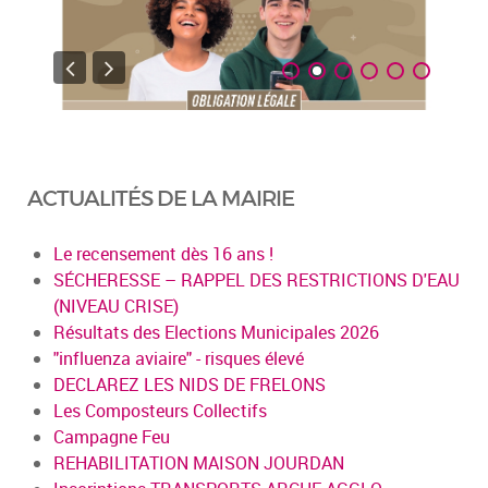
ACTUALITÉS DE LA MAIRIE
Le recensement dès 16 ans !
SÉCHERESSE – RAPPEL DES RESTRICTIONS D'EAU
(NIVEAU CRISE)
Résultats des Elections Municipales 2026
"influenza aviaire" - risques élevé
DECLAREZ LES NIDS DE FRELONS
Les Composteurs Collectifs
Campagne Feu
REHABILITATION MAISON JOURDAN