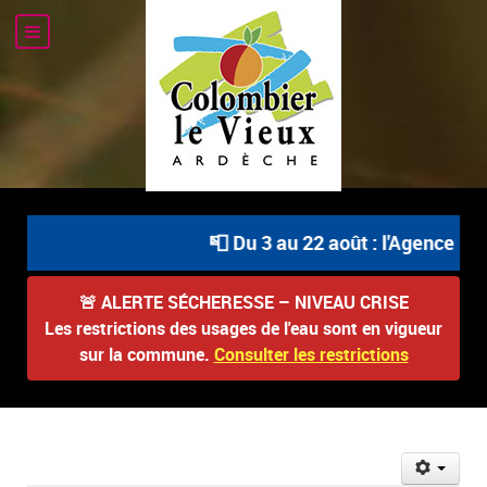
📮 Du 3 au 22 août : l'Agence Pos
🚨
ALERTE SÉCHERESSE – NIVEAU CRISE
Les restrictions des usages de l'eau sont en vigueur
sur la commune.
Consulter les restrictions