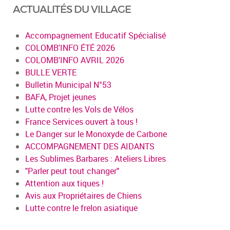
ACTUALITÉS DU VILLAGE
Accompagnement Educatif Spécialisé
COLOMB'INFO ÉTÉ 2026
COLOMB'INFO AVRIL 2026
BULLE VERTE
Bulletin Municipal N°53
BAFA, Projet jeunes
Lutte contre les Vols de Vélos
France Services ouvert à tous !
Le Danger sur le Monoxyde de Carbone
ACCOMPAGNEMENT DES AIDANTS
Les Sublimes Barbares : Ateliers Libres
"Parler peut tout changer"
Attention aux tiques !
Avis aux Propriétaires de Chiens
Lutte contre le frelon asiatique