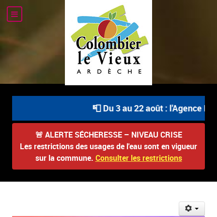
📮 Du 3 au 22 août : l'Agence Post
🚨
ALERTE SÉCHERESSE – NIVEAU CRISE
Les restrictions des usages de l'eau sont en vigueur
sur la commune.
Consulter les restrictions