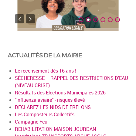
ACTUALITÉS DE LA MAIRIE
Le recensement dès 16 ans !
SÉCHERESSE – RAPPEL DES RESTRICTIONS D'EAU
(NIVEAU CRISE)
Résultats des Elections Municipales 2026
"influenza aviaire" - risques élevé
DECLAREZ LES NIDS DE FRELONS
Les Composteurs Collectifs
Campagne Feu
REHABILITATION MAISON JOURDAN