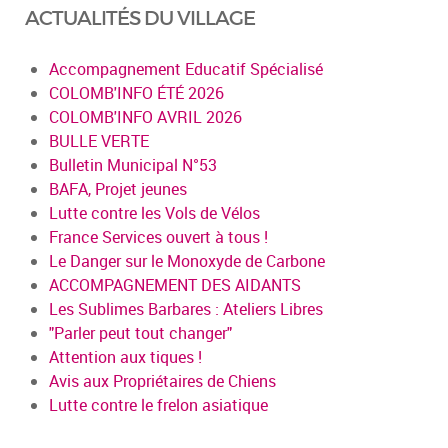
ACTUALITÉS DU VILLAGE
Accompagnement Educatif Spécialisé
COLOMB'INFO ÉTÉ 2026
COLOMB'INFO AVRIL 2026
BULLE VERTE
Bulletin Municipal N°53
BAFA, Projet jeunes
Lutte contre les Vols de Vélos
France Services ouvert à tous !
Le Danger sur le Monoxyde de Carbone
ACCOMPAGNEMENT DES AIDANTS
Les Sublimes Barbares : Ateliers Libres
"Parler peut tout changer"
Attention aux tiques !
Avis aux Propriétaires de Chiens
Lutte contre le frelon asiatique