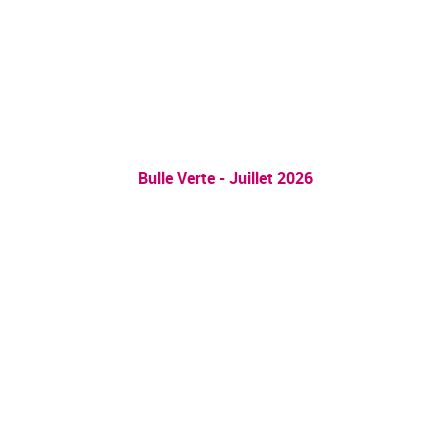
Bulle Verte - Juillet 2026