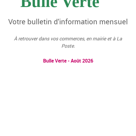
Bulle Verte
Votre bulletin d'information mensuel
À retrouver dans vos commerces, en mairie et à La
Poste.
Bulle Verte - Août 2026