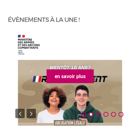
ÉVÈNEMENTS À LA UNE !
en savoir plus