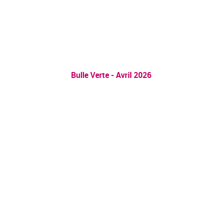
Bulle Verte - Avril 2026