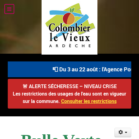
📮 Du 3 au 22 août : l'Agence Postal
🚨
ALERTE SÉCHERESSE – NIVEAU CRISE
Les restrictions des usages de l'eau sont en vigueur
sur la commune.
Consulter les restrictions