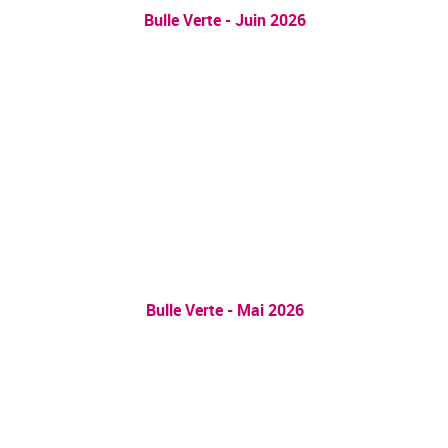
Bulle Verte - Juin 2026
Bulle Verte - Mai 2026