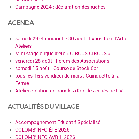
Campagne 2024 : déclaration des ruches
AGENDA
samedi 29 et dimanche 30 aout : Exposition d'Art et
Ateliers
Mini-stage cirque d'été « CIRCUS-CIRCUS »
vendredi 28 août : Forum des Associations
samedi 15 août : Course de Stock Car
tous les 1ers vendredi du mois : Guinguette à la
Ferme
Atelier création de boucles d’oreilles en résine UV
ACTUALITÉS DU VILLAGE
Accompagnement Educatif Spécialisé
COLOMB'INFO ÉTÉ 2026
COLOMB'INFO AVRIL 2026