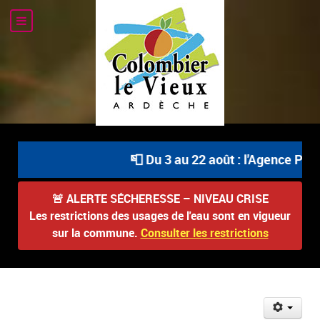
📮 Du 3 au 22 août : l'Agence Posta
🚨
ALERTE SÉCHERESSE – NIVEAU CRISE
Les restrictions des usages de l'eau sont en vigueur
sur la commune.
Consulter les restrictions