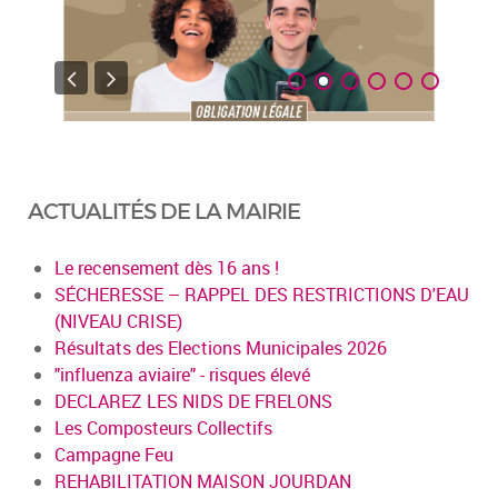
ACTUALITÉS DE LA MAIRIE
Le recensement dès 16 ans !
SÉCHERESSE – RAPPEL DES RESTRICTIONS D'EAU
(NIVEAU CRISE)
Résultats des Elections Municipales 2026
"influenza aviaire" - risques élevé
DECLAREZ LES NIDS DE FRELONS
Les Composteurs Collectifs
Campagne Feu
REHABILITATION MAISON JOURDAN