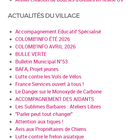
ACTUALITÉS DU VILLAGE
Accompagnement Educatif Spécialisé
COLOMB'INFO ÉTÉ 2026
COLOMB'INFO AVRIL 2026
BULLE VERTE
Bulletin Municipal N°53
BAFA, Projet jeunes
Lutte contre les Vols de Vélos
France Services ouvert à tous !
Le Danger sur le Monoxyde de Carbone
ACCOMPAGNEMENT DES AIDANTS
Les Sublimes Barbares : Ateliers Libres
"Parler peut tout changer"
Attention aux tiques !
Avis aux Propriétaires de Chiens
Lutte contre le frelon asiatique