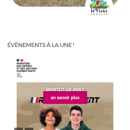
ÉVÈNEMENTS À LA UNE !
en savoir plus