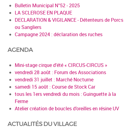
Bulletin Municipal N°52 - 2025
LA SCLEROSE EN PLAQUE
DECLARATION & VIGILANCE - Détenteurs de Porcs
ou Sangliers
Campagne 2024 : déclaration des ruches
AGENDA
Mini-stage cirque d'été « CIRCUS-CIRCUS »
vendredi 28 août : Forum des Associations
vendredi 31 juillet : Marché Nocturne
samedi 15 août : Course de Stock Car
tous les 1ers vendredi du mois : Guinguette à la
Ferme
Atelier création de boucles d’oreilles en résine UV
ACTUALITÉS DU VILLAGE