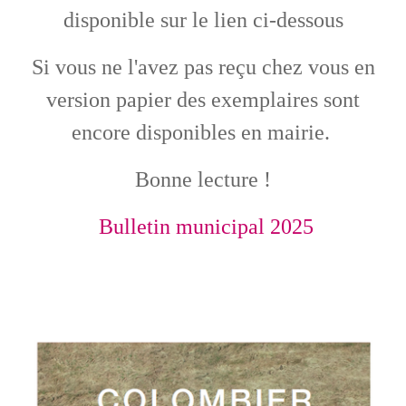
disponible sur le lien ci-dessous
Si vous ne l'avez pas reçu chez vous en
version papier des exemplaires sont
encore disponibles en mairie.
Bonne lecture !
Bulletin municipal 2025