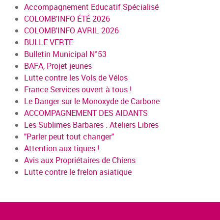
Accompagnement Educatif Spécialisé
COLOMB'INFO ÉTÉ 2026
COLOMB'INFO AVRIL 2026
BULLE VERTE
Bulletin Municipal N°53
BAFA, Projet jeunes
Lutte contre les Vols de Vélos
France Services ouvert à tous !
Le Danger sur le Monoxyde de Carbone
ACCOMPAGNEMENT DES AIDANTS
Les Sublimes Barbares : Ateliers Libres
"Parler peut tout changer"
Attention aux tiques !
Avis aux Propriétaires de Chiens
Lutte contre le frelon asiatique