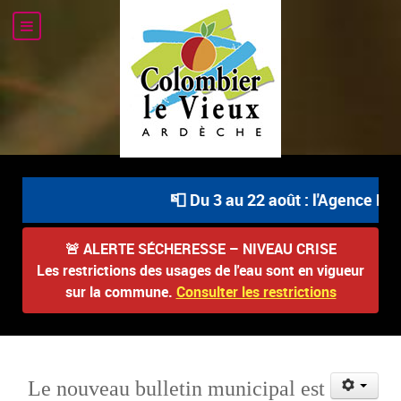
📮 Du 3 au 22 août : l'Agence Post
🚨
ALERTE SÉCHERESSE – NIVEAU CRISE
Les restrictions des usages de l'eau sont en vigueur
sur la commune.
Consulter les restrictions
Le nouveau bulletin municipal est