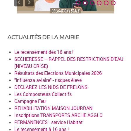
ACTUALITÉS DE LA MAIRIE
Le recensement dès 16 ans !
SÉCHERESSE – RAPPEL DES RESTRICTIONS D'EAU
(NIVEAU CRISE)
Résultats des Elections Municipales 2026
"influenza aviaire" - risques élevé
DECLAREZ LES NIDS DE FRELONS
Les Composteurs Collectifs
Campagne Feu
REHABILITATION MAISON JOURDAN
Inscriptions TRANSPORTS ARCHE AGGLO
PERMANENCES : service Habitat
Le recensement à 16 ans !