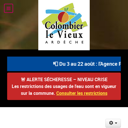
📮 Du 3 au 22 août : l'Agence Post
🚨
ALERTE SÉCHERESSE – NIVEAU CRISE
Les restrictions des usages de l'eau sont en vigueur
sur la commune.
Consulter les restrictions