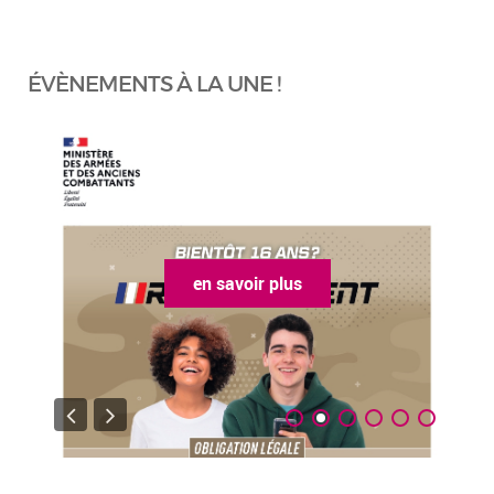
ÉVÈNEMENTS À LA UNE !
en savoir plus