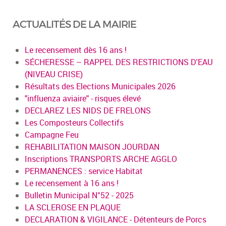
ACTUALITÉS DE LA MAIRIE
Le recensement dès 16 ans !
SÉCHERESSE – RAPPEL DES RESTRICTIONS D'EAU
(NIVEAU CRISE)
Résultats des Elections Municipales 2026
"influenza aviaire" - risques élevé
DECLAREZ LES NIDS DE FRELONS
Les Composteurs Collectifs
Campagne Feu
REHABILITATION MAISON JOURDAN
Inscriptions TRANSPORTS ARCHE AGGLO
PERMANENCES : service Habitat
Le recensement à 16 ans !
Bulletin Municipal N°52 - 2025
LA SCLEROSE EN PLAQUE
DECLARATION & VIGILANCE - Détenteurs de Porcs