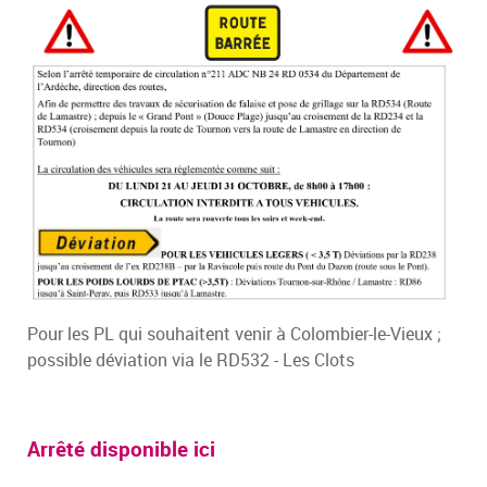
Pour les PL qui souhaitent venir à Colombier-le-Vieux ;
possible déviation via le RD532 - Les Clots
Arrêté disponible ici