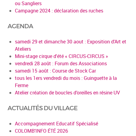
ou Sangliers
Campagne 2024 : déclaration des ruches
AGENDA
samedi 29 et dimanche 30 aout : Exposition d'Art et
Ateliers
Mini-stage cirque d'été « CIRCUS-CIRCUS »
vendredi 28 août : Forum des Associations
samedi 15 août : Course de Stock Car
tous les 1ers vendredi du mois : Guinguette à la
Ferme
Atelier création de boucles d’oreilles en résine UV
ACTUALITÉS DU VILLAGE
Accompagnement Educatif Spécialisé
COLOMB'INFO ÉTÉ 2026