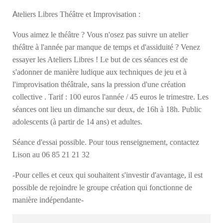
A
teliers Libres Théâtre et Improvisation :
Vous aimez le théâtre ? Vous n'osez pas suivre un atelier
théâtre à l'année par manque de temps et d'assiduité ? Venez
essayer les Ateliers Libres ! Le but de ces séances est de
s'adonner de manière ludique aux techniques de jeu et à
l'improvisation théâtrale, sans la pression d'une création
collective . Tarif : 100 euros l'année / 45 euros le trimestre. Les
séances ont lieu un dimanche sur deux, de 16h à 18h. Public
adolescents (à partir de 14 ans) et adultes.
Séance d'essai possible. Pour tous renseignement, contactez
Lison au 06 85 21 21 32
-Pour celles et ceux qui souhaitent s'investir d'avantage, il est
possible de rejoindre le groupe création qui fonctionne de
manière indépendante-