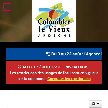
📮 Du 3 au 22 août : l'Agence Pos
🚨
ALERTE SÉCHERESSE – NIVEAU CRISE
Les restrictions des usages de l'eau sont en vigueur
sur la commune.
Consulter les restrictions