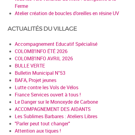
Ferme
Atelier création de boucles d’oreilles en résine UV
ACTUALITÉS DU VILLAGE
Accompagnement Educatif Spécialisé
COLOMB'INFO ÉTÉ 2026
COLOMB'INFO AVRIL 2026
BULLE VERTE
Bulletin Municipal N°53
BAFA, Projet jeunes
Lutte contre les Vols de Vélos
France Services ouvert à tous !
Le Danger sur le Monoxyde de Carbone
ACCOMPAGNEMENT DES AIDANTS
Les Sublimes Barbares : Ateliers Libres
"Parler peut tout changer"
Attention aux tiques !