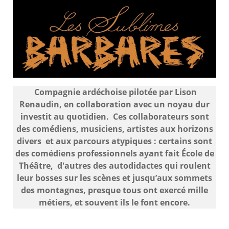
Compagnie ardéchoise pilotée par Lison
Renaudin, en collaboration avec un noyau dur
investit au quotidien. Ces collaborateurs sont
des comédiens, musiciens, artistes aux horizons
divers et aux parcours atypiques : certains sont
des comédiens professionnels ayant fait École de
Théâtre, d'autres des autodidactes qui roulent
leur bosses sur les scènes et jusqu’aux sommets
des montagnes, presque tous ont exercé mille
métiers, et souvent ils le font encore.