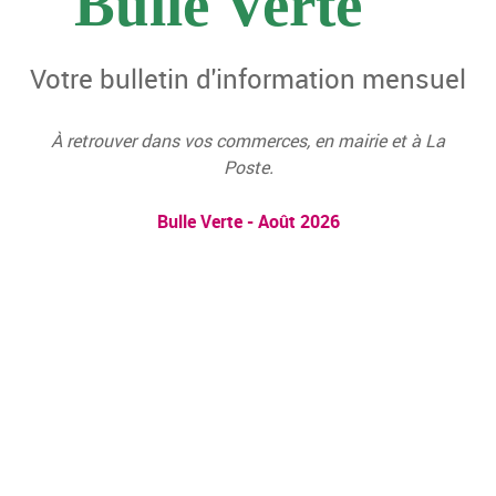
Bulle Verte
Votre bulletin d'information mensuel
À retrouver dans vos commerces, en mairie et à La
Poste.
Bulle Verte - Août 2026