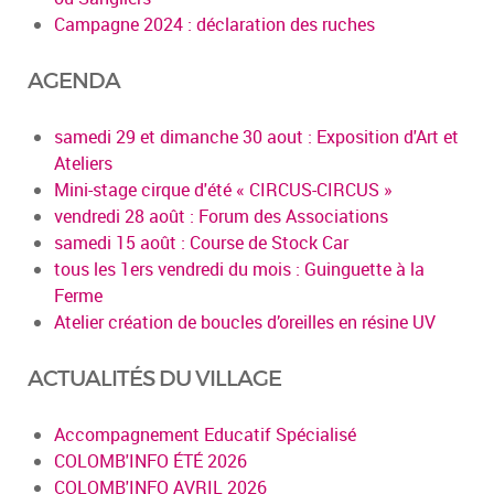
Campagne 2024 : déclaration des ruches
AGENDA
samedi 29 et dimanche 30 aout : Exposition d'Art et
Ateliers
Mini-stage cirque d'été « CIRCUS-CIRCUS »
vendredi 28 août : Forum des Associations
samedi 15 août : Course de Stock Car
tous les 1ers vendredi du mois : Guinguette à la
Ferme
Atelier création de boucles d’oreilles en résine UV
ACTUALITÉS DU VILLAGE
Accompagnement Educatif Spécialisé
COLOMB'INFO ÉTÉ 2026
COLOMB'INFO AVRIL 2026