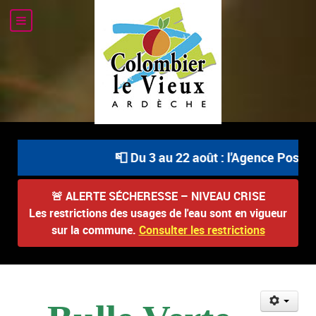
📮 Du 3 au 22 août : l'Agence Postale
🚨
ALERTE SÉCHERESSE – NIVEAU CRISE
Les restrictions des usages de l'eau sont en vigueur
sur la commune.
Consulter les restrictions