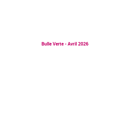
Bulle Verte - Avril 2026