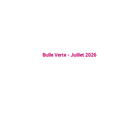
Bulle Verte - Juillet 2026