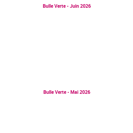
Bulle Verte - Juin 2026
Bulle Verte - Mai 2026