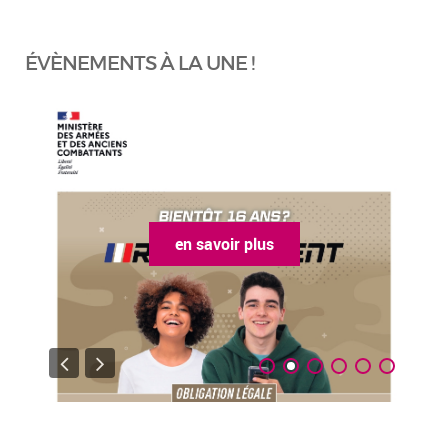
ÉVÈNEMENTS À LA UNE !
en savoir plus