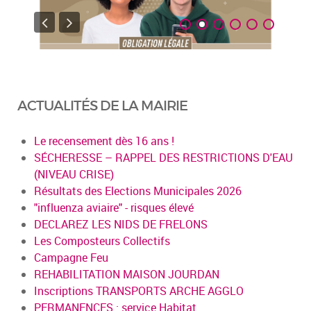
ACTUALITÉS DE LA MAIRIE
Le recensement dès 16 ans !
SÉCHERESSE – RAPPEL DES RESTRICTIONS D'EAU
(NIVEAU CRISE)
Résultats des Elections Municipales 2026
"influenza aviaire" - risques élevé
DECLAREZ LES NIDS DE FRELONS
Les Composteurs Collectifs
Campagne Feu
REHABILITATION MAISON JOURDAN
Inscriptions TRANSPORTS ARCHE AGGLO
PERMANENCES : service Habitat