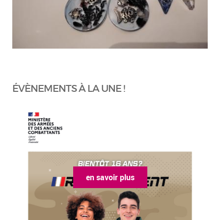
ÉVÈNEMENTS À LA UNE !
en savoir plus