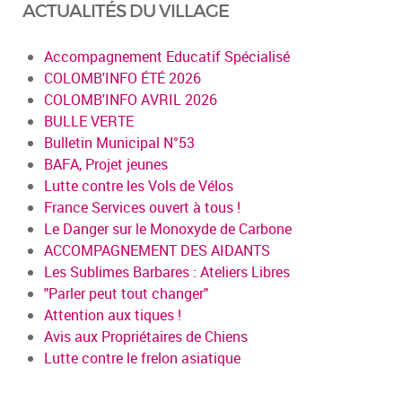
ACTUALITÉS DU VILLAGE
Accompagnement Educatif Spécialisé
COLOMB'INFO ÉTÉ 2026
COLOMB'INFO AVRIL 2026
BULLE VERTE
Bulletin Municipal N°53
BAFA, Projet jeunes
Lutte contre les Vols de Vélos
France Services ouvert à tous !
Le Danger sur le Monoxyde de Carbone
ACCOMPAGNEMENT DES AIDANTS
Les Sublimes Barbares : Ateliers Libres
"Parler peut tout changer"
Attention aux tiques !
Avis aux Propriétaires de Chiens
Lutte contre le frelon asiatique