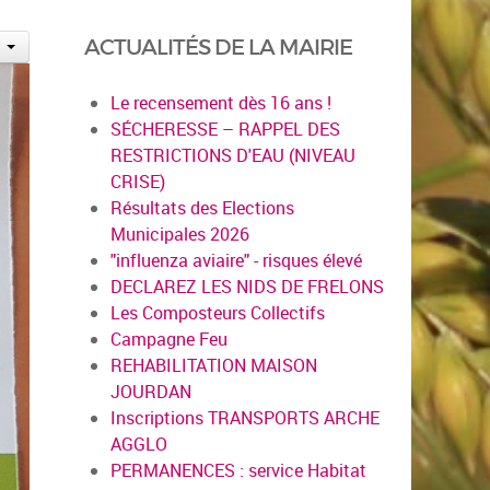
ACTUALITÉS DE LA MAIRIE
Le recensement dès 16 ans !
SÉCHERESSE – RAPPEL DES
RESTRICTIONS D'EAU (NIVEAU
CRISE)
Résultats des Elections
Municipales 2026
"influenza aviaire" - risques élevé
DECLAREZ LES NIDS DE FRELONS
Les Composteurs Collectifs
Campagne Feu
REHABILITATION MAISON
JOURDAN
Inscriptions TRANSPORTS ARCHE
AGGLO
PERMANENCES : service Habitat