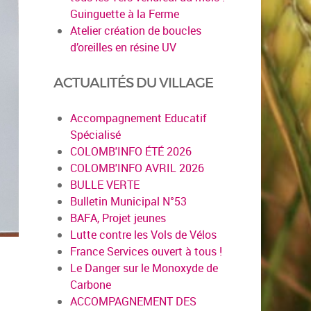
Guinguette à la Ferme
Atelier création de boucles
d’oreilles en résine UV
ACTUALITÉS DU VILLAGE
Accompagnement Educatif
Spécialisé
COLOMB'INFO ÉTÉ 2026
COLOMB'INFO AVRIL 2026
BULLE VERTE
Bulletin Municipal N°53
BAFA, Projet jeunes
Lutte contre les Vols de Vélos
France Services ouvert à tous !
Le Danger sur le Monoxyde de
Carbone
ACCOMPAGNEMENT DES