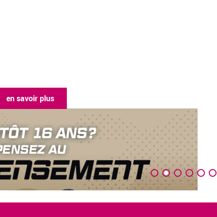
en savoir plus