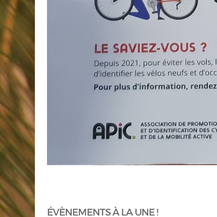
ÉVÈNEMENTS À LA UNE !