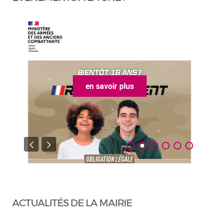
en savoir plus
ACTUALITÉS DE LA MAIRIE