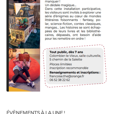
ÉVÈNEMENTS À LA UNE !