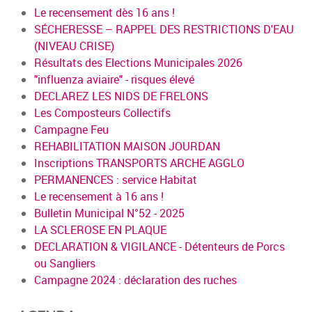
Le recensement dès 16 ans !
SÉCHERESSE – RAPPEL DES RESTRICTIONS D'EAU
(NIVEAU CRISE)
Résultats des Elections Municipales 2026
"influenza aviaire" - risques élevé
DECLAREZ LES NIDS DE FRELONS
Les Composteurs Collectifs
Campagne Feu
REHABILITATION MAISON JOURDAN
Inscriptions TRANSPORTS ARCHE AGGLO
PERMANENCES : service Habitat
Le recensement à 16 ans !
Bulletin Municipal N°52 - 2025
LA SCLEROSE EN PLAQUE
DECLARATION & VIGILANCE - Détenteurs de Porcs
ou Sangliers
Campagne 2024 : déclaration des ruches