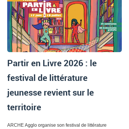
Partir en Livre 2026 : le
festival de littérature
jeunesse revient sur le
territoire
ARCHE Agglo organise son festival de littérature