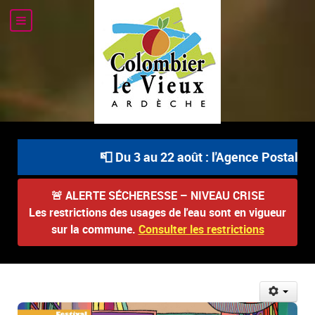
📮 Du 3 au 22 août : l'Agence Postale Com
🚨
ALERTE SÉCHERESSE – NIVEAU CRISE
Les restrictions des usages de l'eau sont en vigueur
sur la commune.
Consulter les restrictions