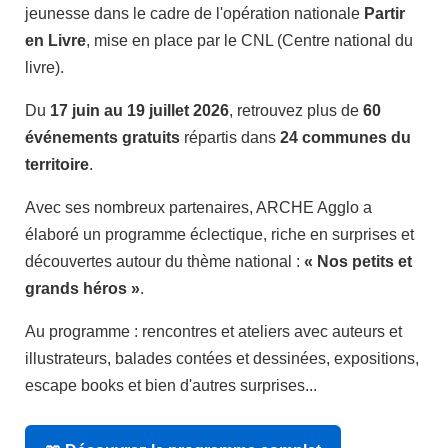
jeunesse dans le cadre de l'opération nationale
Partir
en Livre
, mise en place par le CNL (Centre national du
livre).
Du
17 juin au 19 juillet 2026
, retrouvez plus de
60
événements gratuits
répartis dans
24 communes du
territoire
.
Avec ses nombreux partenaires, ARCHE Agglo a
élaboré un programme éclectique, riche en surprises et
découvertes autour du thème national :
« Nos petits et
grands héros »
.
Au programme : rencontres et ateliers avec auteurs et
illustrateurs, balades contées et dessinées, expositions,
escape books et bien d'autres surprises...