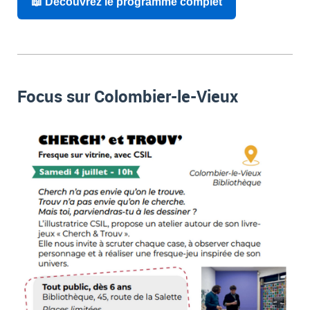
📖 Découvrez le programme complet
Focus sur Colombier-le-Vieux