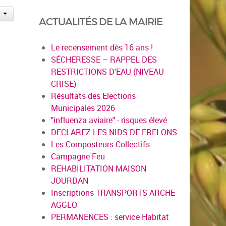
ACTUALITÉS DE LA MAIRIE
Le recensement dès 16 ans !
SÉCHERESSE – RAPPEL DES
RESTRICTIONS D'EAU (NIVEAU
CRISE)
Résultats des Elections
Municipales 2026
"influenza aviaire" - risques élevé
DECLAREZ LES NIDS DE FRELONS
Les Composteurs Collectifs
Campagne Feu
REHABILITATION MAISON
JOURDAN
Inscriptions TRANSPORTS ARCHE
AGGLO
PERMANENCES : service Habitat