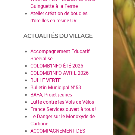
Guinguette à la Ferme
Atelier création de boucles
d’oreilles en résine UV
ACTUALITÉS DU VILLAGE
Accompagnement Educatif
Spécialisé
COLOMB'INFO ÉTÉ 2026
COLOMB'INFO AVRIL 2026
BULLE VERTE
Bulletin Municipal N°53
BAFA, Projet jeunes
Lutte contre les Vols de Vélos
France Services ouvert à tous !
Le Danger sur le Monoxyde de
Carbone
ACCOMPAGNEMENT DES