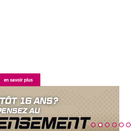
en savoir plus