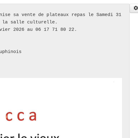
nise sa vente de plateaux repas le Samedi 31 
 la salle culturelle.

vier 2026 au 06 17 71 80 22.

phinois
