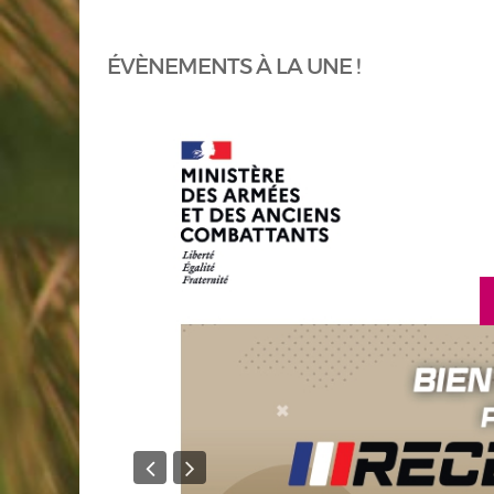
ÉVÈNEMENTS À LA UNE !