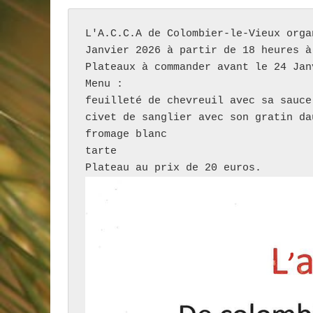
L'A.C.C.A de Colombier-le-Vieux orga
Janvier 2026 à partir de 18 heures à
Plateaux à commander avant le 24 Jan
Menu : 

feuilleté de chevreuil avec sa sauce

civet de sanglier avec son gratin dau
fromage blanc

tarte 

Plateau au prix de 20 euros.