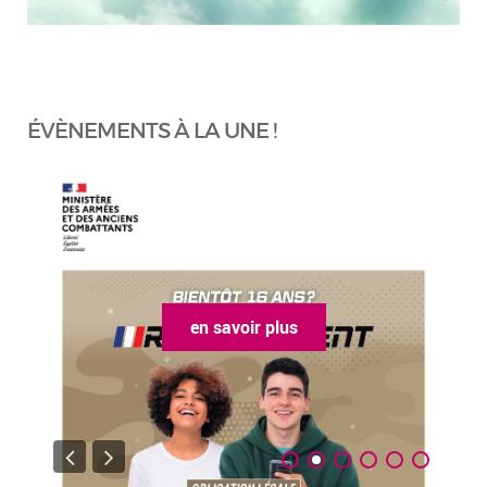
ÉVÈNEMENTS À LA UNE !
en savoir plus