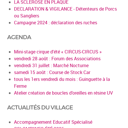
LA SCLEROSE EN PLAQUE
DECLARATION & VIGILANCE - Détenteurs de Porcs
ou Sangliers
Campagne 2024 : déclaration des ruches
AGENDA
Mini-stage cirque d'été « CIRCUS-CIRCUS »
vendredi 28 août : Forum des Associations
vendredi 31 juillet : Marché Nocturne
samedi 15 août : Course de Stock Car
tous les 1ers vendredi du mois : Guinguette à la
Ferme
Atelier création de boucles d’oreilles en résine UV
ACTUALITÉS DU VILLAGE
Accompagnement Educatif Spécialisé