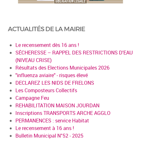
ACTUALITÉS DE LA MAIRIE
Le recensement dès 16 ans !
SÉCHERESSE – RAPPEL DES RESTRICTIONS D'EAU
(NIVEAU CRISE)
Résultats des Elections Municipales 2026
"influenza aviaire" - risques élevé
DECLAREZ LES NIDS DE FRELONS
Les Composteurs Collectifs
Campagne Feu
REHABILITATION MAISON JOURDAN
Inscriptions TRANSPORTS ARCHE AGGLO
PERMANENCES : service Habitat
Le recensement à 16 ans !
Bulletin Municipal N°52 - 2025