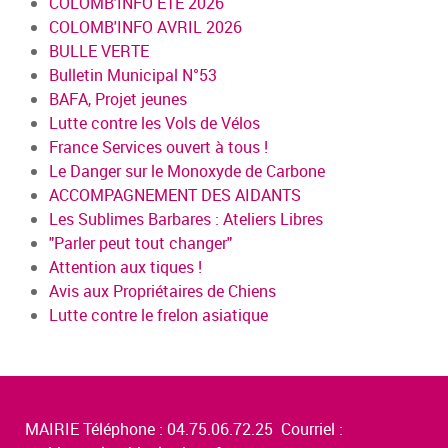
COLOMB'INFO ÉTÉ 2026
COLOMB'INFO AVRIL 2026
BULLE VERTE
Bulletin Municipal N°53
BAFA, Projet jeunes
Lutte contre les Vols de Vélos
France Services ouvert à tous !
Le Danger sur le Monoxyde de Carbone
ACCOMPAGNEMENT DES AIDANTS
Les Sublimes Barbares : Ateliers Libres
"Parler peut tout changer"
Attention aux tiques !
Avis aux Propriétaires de Chiens
Lutte contre le frelon asiatique
MAIRIE Téléphone : 04.75.06.72.25 Courriel :