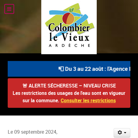
📮 Du 3 au 22 août : l'Agence Pos
🚨
ALERTE SÉCHERESSE – NIVEAU CRISE
Les restrictions des usages de l'eau sont en vigueur
sur la commune.
Consulter les restrictions
Le 09 septembre 2024,