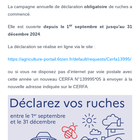
La campagne annuelle de déclaration
obligatoire
de ruches a
commencé.
er
Elle est ouverte
depuis le 1
septembre et jusqu'au 31
décembre 2024
.
La déclaration se réalise en ligne via le site :
https://agriculture-portail.6tzen.fr/default/requests/Cerfa13995/
ou si vous ne disposez pas d’internet par voie postale avec
cette année un nouveau CERFA N°139995*05 à envoyer à la
nouvelle adresse indiquée sur le CERFA.