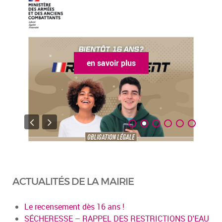
en savoir plus
ACTUALITÉS DE LA MAIRIE
Le recensement dès 16 ans !
SÉCHERESSE – RAPPEL DES RESTRICTIONS D'EAU