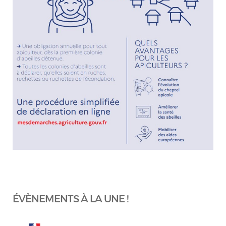
ÉVÈNEMENTS À LA UNE !