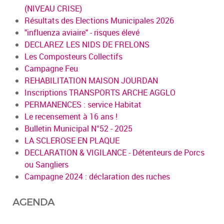
(NIVEAU CRISE)
Résultats des Elections Municipales 2026
"influenza aviaire" - risques élevé
DECLAREZ LES NIDS DE FRELONS
Les Composteurs Collectifs
Campagne Feu
REHABILITATION MAISON JOURDAN
Inscriptions TRANSPORTS ARCHE AGGLO
PERMANENCES : service Habitat
Le recensement à 16 ans !
Bulletin Municipal N°52 - 2025
LA SCLEROSE EN PLAQUE
DECLARATION & VIGILANCE - Détenteurs de Porcs
ou Sangliers
Campagne 2024 : déclaration des ruches
AGENDA