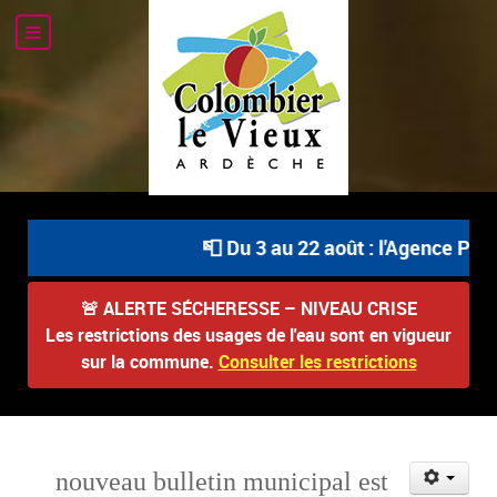
📮 Du 3 au 22 août : l'Agence Post
🚨
ALERTE SÉCHERESSE – NIVEAU CRISE
Les restrictions des usages de l'eau sont en vigueur
sur la commune.
Consulter les restrictions
nouveau bulletin municipal est