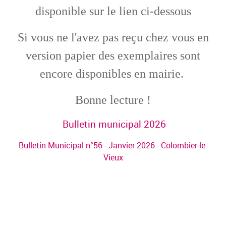
disponible sur le lien ci-dessous
Si vous ne l'avez pas reçu chez vous en
version papier des exemplaires sont
encore disponibles en mairie.
Bonne lecture !
Bulletin municipal 2026
Bulletin Municipal n°56 - Janvier 2026 - Colombier-le-
Vieux