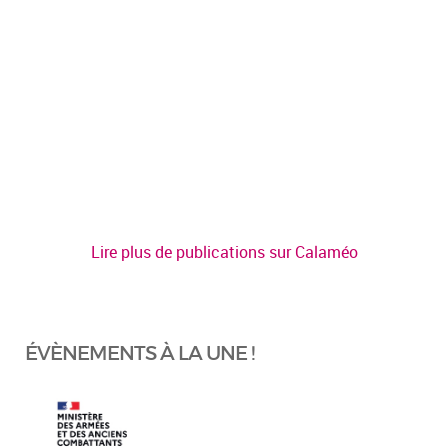
Lire plus de publications sur Calaméo
ÉVÈNEMENTS À LA UNE !