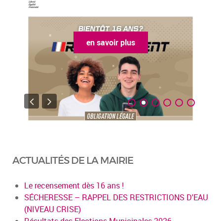
en savoir plus
ACTUALITÉS DE LA MAIRIE
Le recensement dès 16 ans !
SÉCHERESSE – RAPPEL DES RESTRICTIONS D'EAU
(NIVEAU CRISE)
Résultats des Elections Municipales 2026