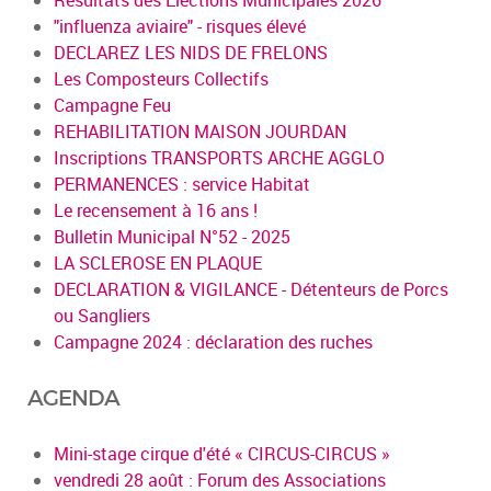
"influenza aviaire" - risques élevé
DECLAREZ LES NIDS DE FRELONS
Les Composteurs Collectifs
Campagne Feu
REHABILITATION MAISON JOURDAN
Inscriptions TRANSPORTS ARCHE AGGLO
PERMANENCES : service Habitat
Le recensement à 16 ans !
Bulletin Municipal N°52 - 2025
LA SCLEROSE EN PLAQUE
DECLARATION & VIGILANCE - Détenteurs de Porcs
ou Sangliers
Campagne 2024 : déclaration des ruches
AGENDA
Mini-stage cirque d'été « CIRCUS-CIRCUS »
vendredi 28 août : Forum des Associations