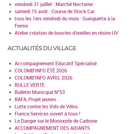
vendredi 31 juillet : Marché Nocturne
samedi 15 août : Course de Stock Car
tous les 1ers vendredi du mois : Guinguette à la
Ferme
Atelier création de boucles d’oreilles en résine UV
ACTUALITÉS DU VILLAGE
Accompagnement Educatif Spécialisé
COLOMB'INFO ÉTÉ 2026
COLOMB'INFO AVRIL 2026
BULLE VERTE
Bulletin Municipal N°53
BAFA, Projet jeunes
Lutte contre les Vols de Vélos
France Services ouvert à tous !
Le Danger sur le Monoxyde de Carbone
ACCOMPAGNEMENT DES AIDANTS