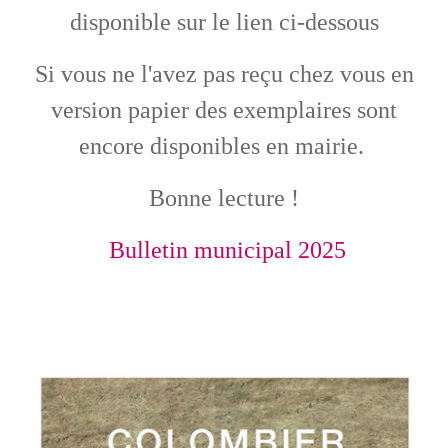
disponible sur le lien ci-dessous
Si vous ne l'avez pas reçu chez vous en
version papier des exemplaires sont
encore disponibles en mairie.
Bonne lecture !
Bulletin municipal 2025