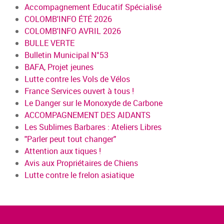
Accompagnement Educatif Spécialisé
COLOMB'INFO ÉTÉ 2026
COLOMB'INFO AVRIL 2026
BULLE VERTE
Bulletin Municipal N°53
BAFA, Projet jeunes
Lutte contre les Vols de Vélos
France Services ouvert à tous !
Le Danger sur le Monoxyde de Carbone
ACCOMPAGNEMENT DES AIDANTS
Les Sublimes Barbares : Ateliers Libres
"Parler peut tout changer"
Attention aux tiques !
Avis aux Propriétaires de Chiens
Lutte contre le frelon asiatique