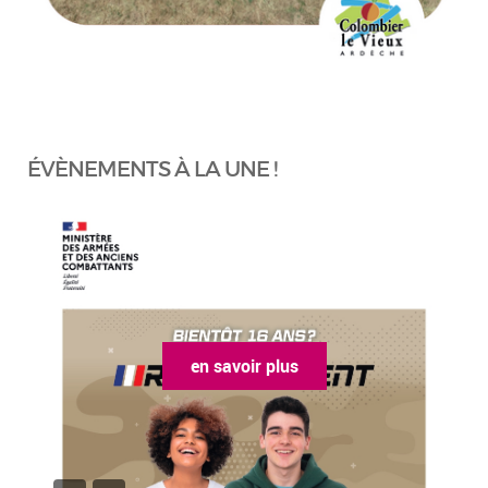
ÉVÈNEMENTS À LA UNE !
en savoir plus