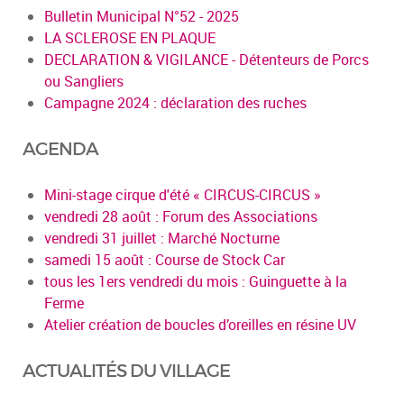
Bulletin Municipal N°52 - 2025
LA SCLEROSE EN PLAQUE
DECLARATION & VIGILANCE - Détenteurs de Porcs
ou Sangliers
Campagne 2024 : déclaration des ruches
AGENDA
Mini-stage cirque d'été « CIRCUS-CIRCUS »
vendredi 28 août : Forum des Associations
vendredi 31 juillet : Marché Nocturne
samedi 15 août : Course de Stock Car
tous les 1ers vendredi du mois : Guinguette à la
Ferme
Atelier création de boucles d’oreilles en résine UV
ACTUALITÉS DU VILLAGE