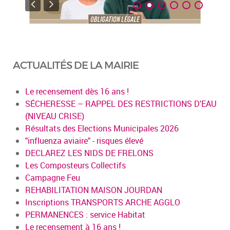
ACTUALITÉS DE LA MAIRIE
Le recensement dès 16 ans !
SÉCHERESSE – RAPPEL DES RESTRICTIONS D'EAU
(NIVEAU CRISE)
Résultats des Elections Municipales 2026
"influenza aviaire" - risques élevé
DECLAREZ LES NIDS DE FRELONS
Les Composteurs Collectifs
Campagne Feu
REHABILITATION MAISON JOURDAN
Inscriptions TRANSPORTS ARCHE AGGLO
PERMANENCES : service Habitat
Le recensement à 16 ans !