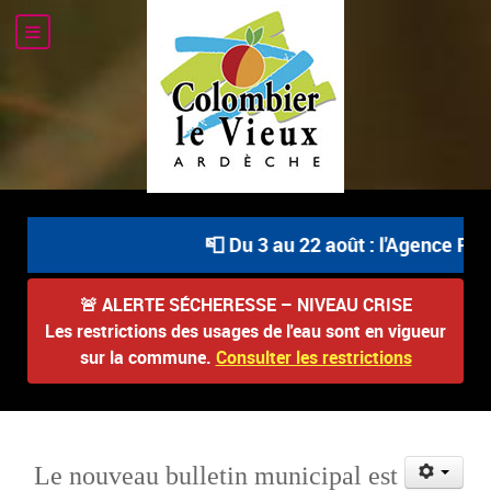
📮 Du 3 au 22 août : l'Agence Post
🚨
ALERTE SÉCHERESSE – NIVEAU CRISE
Les restrictions des usages de l'eau sont en vigueur
sur la commune.
Consulter les restrictions
Le nouveau bulletin municipal est