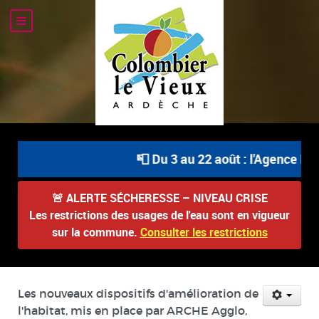
📮 Du 3 au 22 août : l'Agence Pos
🚨
ALERTE SÉCHERESSE – NIVEAU CRISE
Les restrictions des usages de l'eau sont en vigueur
sur la commune.
Consulter les restrictions
Les nouveaux dispositifs d'amélioration de
l'habitat, mis en place par ARCHE Agglo,