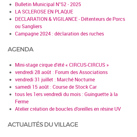
Bulletin Municipal N°52 - 2025
LA SCLEROSE EN PLAQUE
DECLARATION & VIGILANCE - Détenteurs de Porcs
ou Sangliers
Campagne 2024 : déclaration des ruches
AGENDA
Mini-stage cirque d'été « CIRCUS-CIRCUS »
vendredi 28 août : Forum des Associations
vendredi 31 juillet : Marché Nocturne
samedi 15 août : Course de Stock Car
tous les 1ers vendredi du mois : Guinguette à la
Ferme
Atelier création de boucles d’oreilles en résine UV
ACTUALITÉS DU VILLAGE