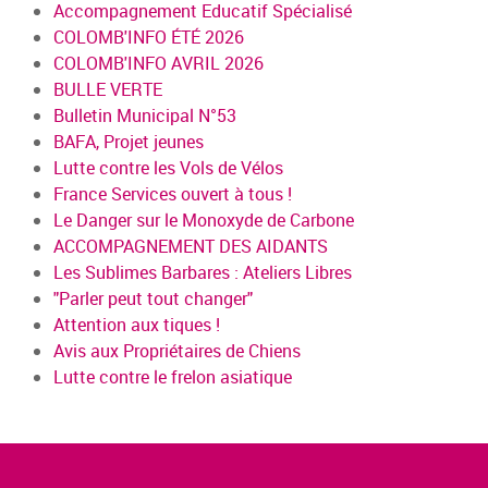
Accompagnement Educatif Spécialisé
COLOMB'INFO ÉTÉ 2026
COLOMB'INFO AVRIL 2026
BULLE VERTE
Bulletin Municipal N°53
BAFA, Projet jeunes
Lutte contre les Vols de Vélos
France Services ouvert à tous !
Le Danger sur le Monoxyde de Carbone
ACCOMPAGNEMENT DES AIDANTS
Les Sublimes Barbares : Ateliers Libres
"Parler peut tout changer"
Attention aux tiques !
Avis aux Propriétaires de Chiens
Lutte contre le frelon asiatique