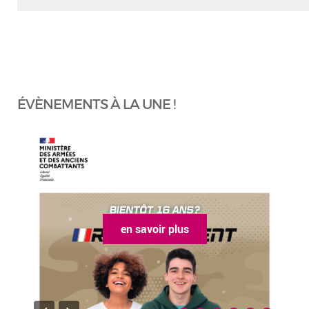
ÉVÈNEMENTS À LA UNE !
en savoir plus