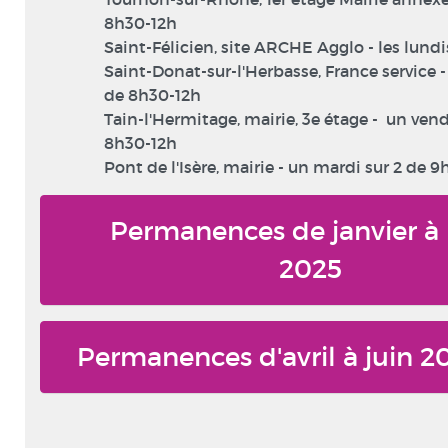
8h30-12h
Saint-Félicien, site ARCHE Agglo - les lundi
Saint-Donat-sur-l'Herbasse, France service 
de 8h30-12h
Tain-l'Hermitage, mairie, 3e étage - un vend
8h30-12h
Pont de l'Isère, mairie - un mardi sur 2 de 9
Permanences de janvier à
2025
Permanences d'avril à juin 2