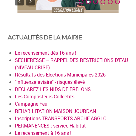
ACTUALITÉS DE LA MAIRIE
Le recensement dès 16 ans !
SÉCHERESSE – RAPPEL DES RESTRICTIONS D'EAU
(NIVEAU CRISE)
Résultats des Elections Municipales 2026
"influenza aviaire" - risques élevé
DECLAREZ LES NIDS DE FRELONS
Les Composteurs Collectifs
Campagne Feu
REHABILITATION MAISON JOURDAN
Inscriptions TRANSPORTS ARCHE AGGLO
PERMANENCES : service Habitat
Le recensement à 16 ans !