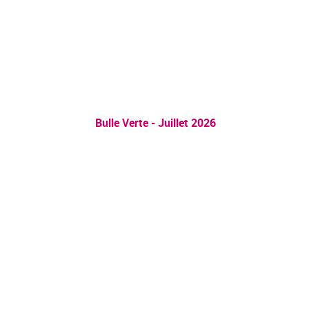
Bulle Verte - Juillet 2026