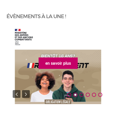
ÉVÈNEMENTS À LA UNE !
en savoir plus