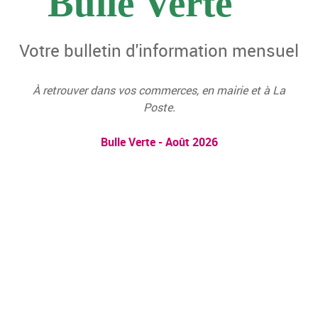
Bulle Verte
Votre bulletin d'information mensuel
À retrouver dans vos commerces, en mairie et à La
Poste.
Bulle Verte - Août 2026