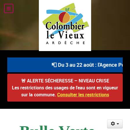
📮 Du 3 au 22 août : l'Agence Posta
🚨
ALERTE SÉCHERESSE – NIVEAU CRISE
Les restrictions des usages de l'eau sont en vigueur
sur la commune.
Consulter les restrictions