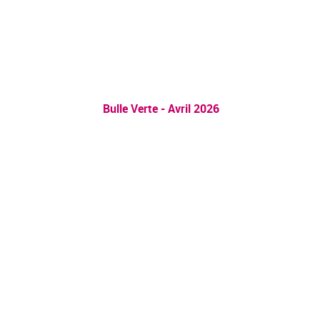
Bulle Verte - Avril 2026