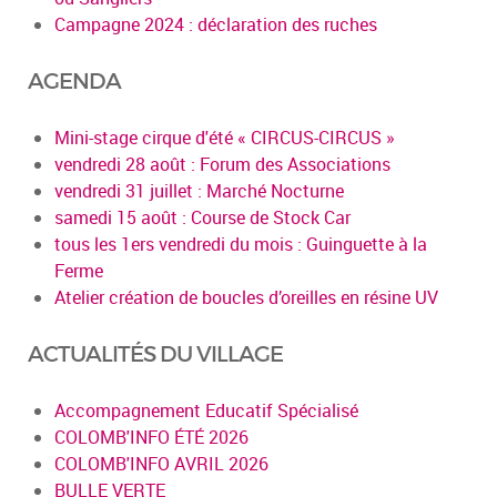
Campagne 2024 : déclaration des ruches
AGENDA
Mini-stage cirque d'été « CIRCUS-CIRCUS »
vendredi 28 août : Forum des Associations
vendredi 31 juillet : Marché Nocturne
samedi 15 août : Course de Stock Car
tous les 1ers vendredi du mois : Guinguette à la
Ferme
Atelier création de boucles d’oreilles en résine UV
ACTUALITÉS DU VILLAGE
Accompagnement Educatif Spécialisé
COLOMB'INFO ÉTÉ 2026
COLOMB'INFO AVRIL 2026
BULLE VERTE