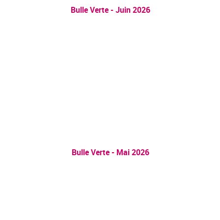
Bulle Verte - Juin 2026
Bulle Verte - Mai 2026