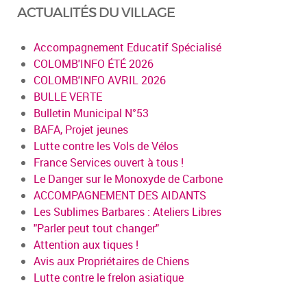
ACTUALITÉS DU VILLAGE
Accompagnement Educatif Spécialisé
COLOMB'INFO ÉTÉ 2026
COLOMB'INFO AVRIL 2026
BULLE VERTE
Bulletin Municipal N°53
BAFA, Projet jeunes
Lutte contre les Vols de Vélos
France Services ouvert à tous !
Le Danger sur le Monoxyde de Carbone
ACCOMPAGNEMENT DES AIDANTS
Les Sublimes Barbares : Ateliers Libres
"Parler peut tout changer"
Attention aux tiques !
Avis aux Propriétaires de Chiens
Lutte contre le frelon asiatique