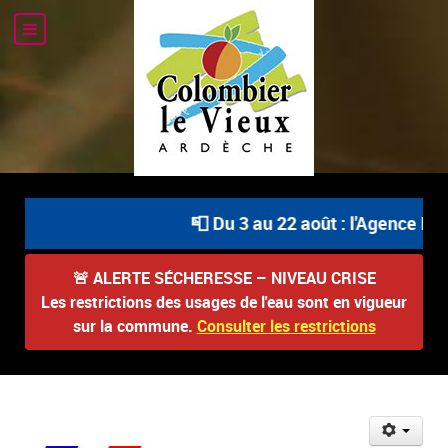
📮 Du 3 au 22 août : l'Agence Pos
🚨
ALERTE SÉCHERESSE – NIVEAU CRISE
Les restrictions des usages de l'eau sont en vigueur
sur la commune.
Consulter les restrictions