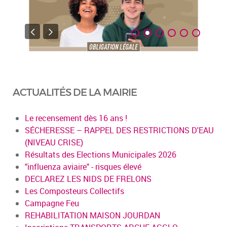
ACTUALITÉS DE LA MAIRIE
Le recensement dès 16 ans !
SÉCHERESSE – RAPPEL DES RESTRICTIONS D'EAU
(NIVEAU CRISE)
Résultats des Elections Municipales 2026
"influenza aviaire" - risques élevé
DECLAREZ LES NIDS DE FRELONS
Les Composteurs Collectifs
Campagne Feu
REHABILITATION MAISON JOURDAN