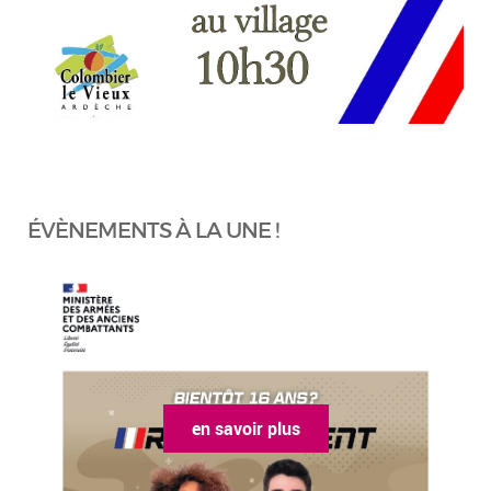
ÉVÈNEMENTS À LA UNE !
en savoir plus