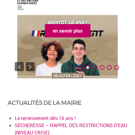
en savoir plus
ACTUALITÉS DE LA MAIRIE
Le recensement dès 16 ans !
SÉCHERESSE – RAPPEL DES RESTRICTIONS D'EAU
(NIVEAU CRISE)