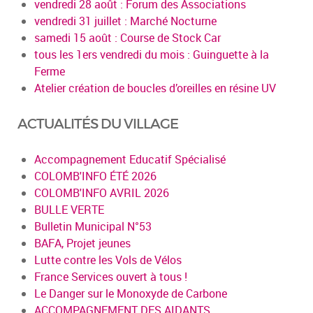
vendredi 28 août : Forum des Associations
vendredi 31 juillet : Marché Nocturne
samedi 15 août : Course de Stock Car
tous les 1ers vendredi du mois : Guinguette à la
Ferme
Atelier création de boucles d’oreilles en résine UV
ACTUALITÉS DU VILLAGE
Accompagnement Educatif Spécialisé
COLOMB'INFO ÉTÉ 2026
COLOMB'INFO AVRIL 2026
BULLE VERTE
Bulletin Municipal N°53
BAFA, Projet jeunes
Lutte contre les Vols de Vélos
France Services ouvert à tous !
Le Danger sur le Monoxyde de Carbone
ACCOMPAGNEMENT DES AIDANTS