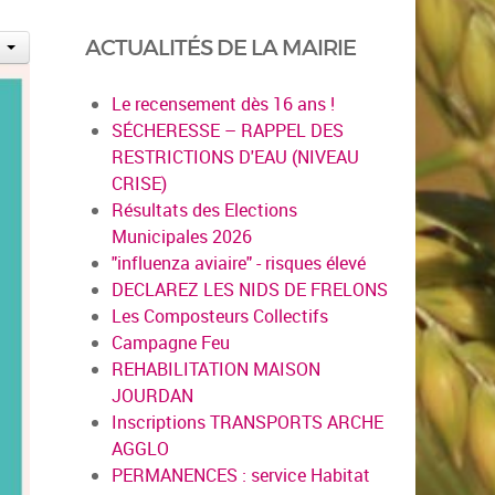
ACTUALITÉS DE LA MAIRIE
Le recensement dès 16 ans !
SÉCHERESSE – RAPPEL DES
RESTRICTIONS D'EAU (NIVEAU
CRISE)
Résultats des Elections
Municipales 2026
"influenza aviaire" - risques élevé
DECLAREZ LES NIDS DE FRELONS
Les Composteurs Collectifs
Campagne Feu
REHABILITATION MAISON
JOURDAN
Inscriptions TRANSPORTS ARCHE
AGGLO
PERMANENCES : service Habitat