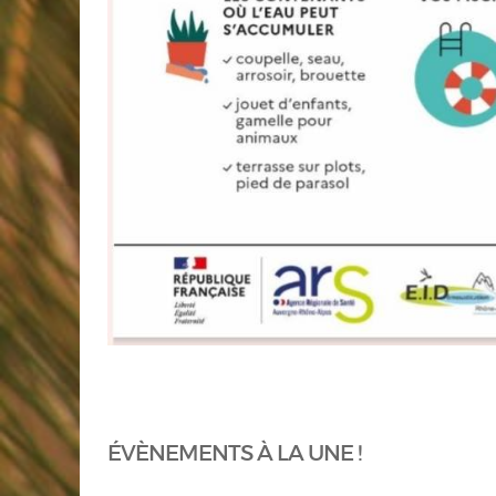
ÉVÈNEMENTS À LA UNE !