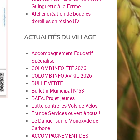
Guinguette à la Ferme
Atelier création de boucles
d’oreilles en résine UV
ACTUALITÉS DU VILLAGE
Accompagnement Educatif
Spécialisé
COLOMB'INFO ÉTÉ 2026
COLOMB'INFO AVRIL 2026
BULLE VERTE
Bulletin Municipal N°53
BAFA, Projet jeunes
Lutte contre les Vols de Vélos
France Services ouvert à tous !
Le Danger sur le Monoxyde de
Carbone
ACCOMPAGNEMENT DES