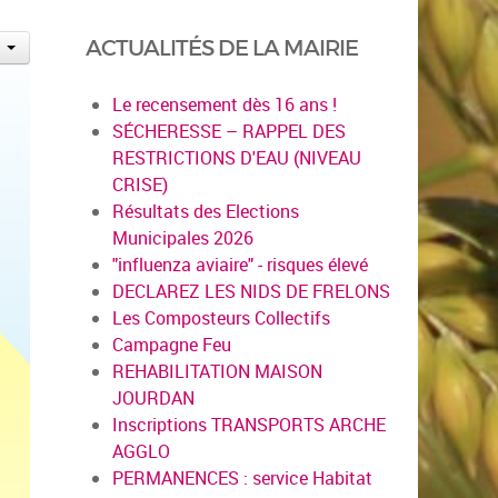
ACTUALITÉS DE LA MAIRIE
Le recensement dès 16 ans !
SÉCHERESSE – RAPPEL DES
RESTRICTIONS D'EAU (NIVEAU
CRISE)
Résultats des Elections
Municipales 2026
"influenza aviaire" - risques élevé
DECLAREZ LES NIDS DE FRELONS
Les Composteurs Collectifs
Campagne Feu
REHABILITATION MAISON
JOURDAN
Inscriptions TRANSPORTS ARCHE
AGGLO
PERMANENCES : service Habitat