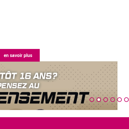
en savoir plus