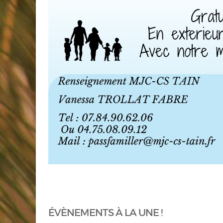
ÉVÈNEMENTS À LA UNE !