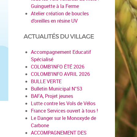
Guinguette à la Ferme
Atelier création de boucles
d’oreilles en résine UV
ACTUALITÉS DU VILLAGE
Accompagnement Educatif
Spécialisé
COLOMB'INFO ÉTÉ 2026
COLOMB'INFO AVRIL 2026
BULLE VERTE
Bulletin Municipal N°53
BAFA, Projet jeunes
Lutte contre les Vols de Vélos
France Services ouvert à tous !
Le Danger sur le Monoxyde de
Carbone
ACCOMPAGNEMENT DES