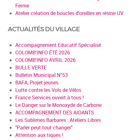
Ferme
Atelier création de boucles d’oreilles en résine UV
ACTUALITÉS DU VILLAGE
Accompagnement Educatif Spécialisé
COLOMB'INFO ÉTÉ 2026
COLOMB'INFO AVRIL 2026
BULLE VERTE
Bulletin Municipal N°53
BAFA, Projet jeunes
Lutte contre les Vols de Vélos
France Services ouvert à tous !
Le Danger sur le Monoxyde de Carbone
ACCOMPAGNEMENT DES AIDANTS
Les Sublimes Barbares : Ateliers Libres
"Parler peut tout changer"
Attention aux tiques !