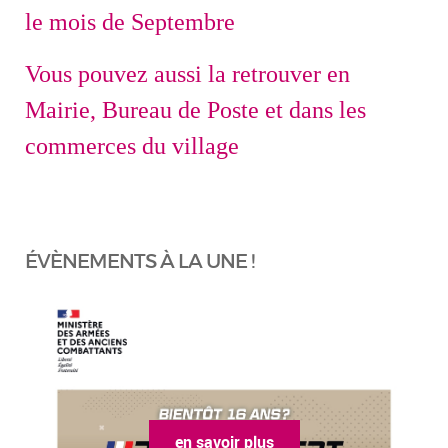
le mois de Septembre
Vous pouvez aussi la retrouver en
Mairie, Bureau de Poste et dans les
commerces du village
ÉVÈNEMENTS À LA UNE !
en savoir plus