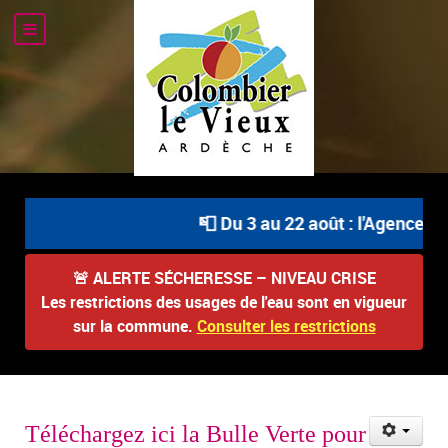
📮 Du 3 au 22 août : l'Agence Po
🚨
ALERTE SÉCHERESSE – NIVEAU CRISE
Les restrictions des usages de l'eau sont en vigueur
sur la commune.
Consulter les restrictions
Téléchargez ici la Bulle Verte pour