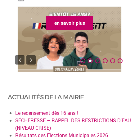
en savoir plus
ACTUALITÉS DE LA MAIRIE
Le recensement dès 16 ans !
SÉCHERESSE – RAPPEL DES RESTRICTIONS D'EAU
(NIVEAU CRISE)
Résultats des Elections Municipales 2026