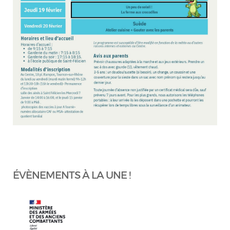
ÉVÈNEMENTS À LA UNE !