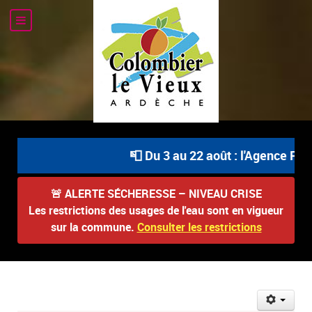
📮 Du 3 au 22 août : l'Agence Post
🚨
ALERTE SÉCHERESSE – NIVEAU CRISE
Les restrictions des usages de l'eau sont en vigueur
sur la commune.
Consulter les restrictions