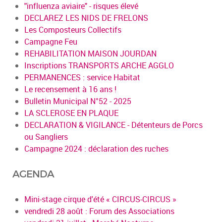
"influenza aviaire" - risques élevé
DECLAREZ LES NIDS DE FRELONS
Les Composteurs Collectifs
Campagne Feu
REHABILITATION MAISON JOURDAN
Inscriptions TRANSPORTS ARCHE AGGLO
PERMANENCES : service Habitat
Le recensement à 16 ans !
Bulletin Municipal N°52 - 2025
LA SCLEROSE EN PLAQUE
DECLARATION & VIGILANCE - Détenteurs de Porcs
ou Sangliers
Campagne 2024 : déclaration des ruches
AGENDA
Mini-stage cirque d'été « CIRCUS-CIRCUS »
vendredi 28 août : Forum des Associations