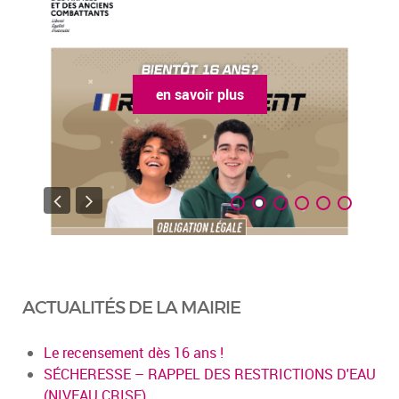
en savoir plus
ACTUALITÉS DE LA MAIRIE
Le recensement dès 16 ans !
SÉCHERESSE – RAPPEL DES RESTRICTIONS D'EAU
(NIVEAU CRISE)