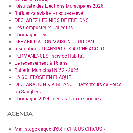
Résultats des Elections Municipales 2026
"influenza aviaire" - risques élevé
DECLAREZ LES NIDS DE FRELONS
Les Composteurs Collectifs
Campagne Feu
REHABILITATION MAISON JOURDAN
Inscriptions TRANSPORTS ARCHE AGGLO
PERMANENCES : service Habitat
Le recensement à 16 ans !
Bulletin Municipal N°52 - 2025
LA SCLEROSE EN PLAQUE
DECLARATION & VIGILANCE - Détenteurs de Porcs
ou Sangliers
Campagne 2024 : déclaration des ruches
AGENDA
Mini-stage cirque d'été « CIRCUS-CIRCUS »