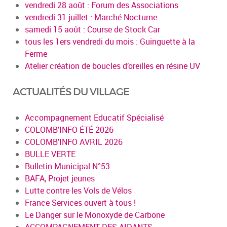
vendredi 28 août : Forum des Associations
vendredi 31 juillet : Marché Nocturne
samedi 15 août : Course de Stock Car
tous les 1ers vendredi du mois : Guinguette à la
Ferme
Atelier création de boucles d’oreilles en résine UV
ACTUALITÉS DU VILLAGE
Accompagnement Educatif Spécialisé
COLOMB'INFO ÉTÉ 2026
COLOMB'INFO AVRIL 2026
BULLE VERTE
Bulletin Municipal N°53
BAFA, Projet jeunes
Lutte contre les Vols de Vélos
France Services ouvert à tous !
Le Danger sur le Monoxyde de Carbone
ACCOMPAGNEMENT DES AIDANTS