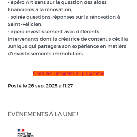
- apéro Artisans sur la question des aides
financières à la rénovation,
- soirée questions-réponses sur la rénovation à
Saint-Félicien,
- apéro investissement avec différents
intervenants dont la créatrice de contenus cécilia
Junique qui partagera son expérience en matière
d'investissements immobiliers
Consultez l'intégralité du programme
Posté le 26 sep. 2025 à 11:27
ÉVÈNEMENTS À LA UNE !