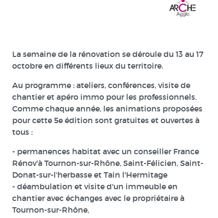
La semaine de la rénovation se déroule
du 13 au 17
octobre
en différents lieux du territoire.
Au programme : ateliers, conférences, visite de
chantier et apéro immo pour les professionnels.
Comme chaque année, les animations proposées
pour cette 5e édition sont
gratuites et ouvertes à
tous
:
- permanences habitat avec un conseiller France
Rénov'à Tournon-sur-Rhône, Saint-Félicien, Saint-
Donat-sur-l'herbasse et Tain l'Hermitage
- déambulation et visite d'un immeuble en
chantier avec échanges avec le propriétaire à
Tournon-sur-Rhône,