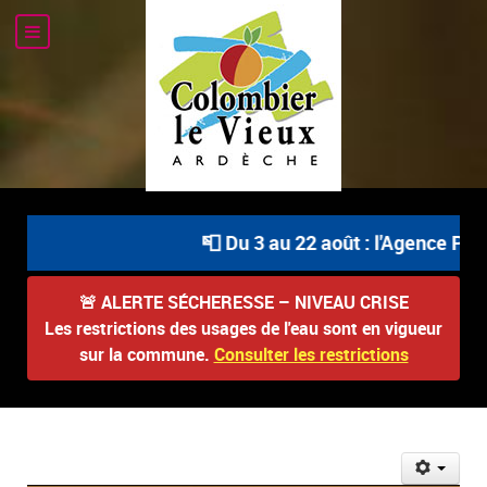
📮 Du 3 au 22 août : l'Agence Post
🚨
ALERTE SÉCHERESSE – NIVEAU CRISE
Les restrictions des usages de l'eau sont en vigueur
sur la commune.
Consulter les restrictions